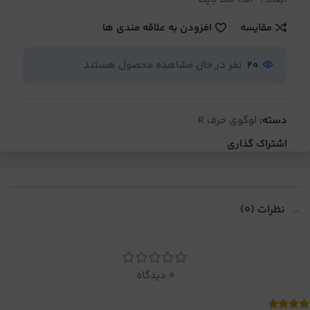
مقایسه
افزودن به علاقه مندی ها
20
نفر در حال مشاهده محصول هستند
دسته:
لوگوی حرف R
اشتراک گذاری
نظرات (0)
0 دیدگاه