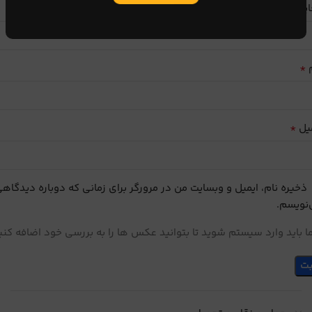
ایب
*
م
*
یل
ذخیره نام، ایمیل و وبسایت من در مرورگر برای زمانی که دوباره دیدگاه
نویسم.
 باید وارد سیستم شوید تا بتوانید عکس ها را به بررسی خود اضافه کنی