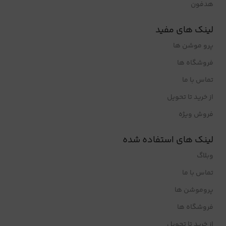
هدفون
لینک های مفید
پرو موشن ها
فروشگاه ها
تماس با ما
از خرید تا تحویل
فروش ویژه
لینک های استفاده شده
وبلاگ
تماس با ما
پروموشن ها
فروشگاه ها
از خرید تا تحویل