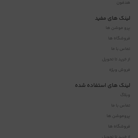
هدفون
لینک های مفید
پرو موشن ها
فروشگاه ها
تماس با ما
از خرید تا تحویل
فروش ویژه
لینک های استفاده شده
وبلاگ
تماس با ما
پروموشن ها
فروشگاه ها
از خرید تا تحویل