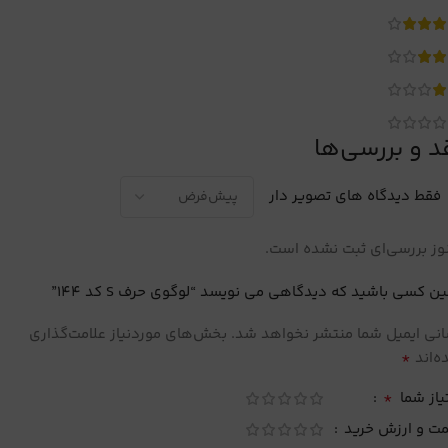
د و بررسی‌ها
فقط دیدگاه های تصویر دار
ز بررسی‌ای ثبت نشده است.
ین کسی باشید که دیدگاهی می نویسد “لوگوی حرف S کد 144”
نی ایمیل شما منتشر نخواهد شد.
بخش‌های موردنیاز علامت‌گذاری
*
‌اند
*
یاز شما
مت و ارزش خرید