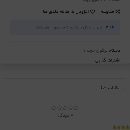
مقایسه
افزودن به علاقه مندی ها
17
نفر در حال مشاهده محصول هستند
دسته:
لوگوی حرف S
اشتراک گذاری
نظرات (0)
0 دیدگاه