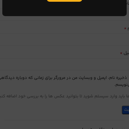
ایب
*
م
*
یل
ذخیره نام، ایمیل و وبسایت من در مرورگر برای زمانی که دوباره دیدگاه
نویسم.
 باید وارد سیستم شوید تا بتوانید عکس ها را به بررسی خود اضافه کنی