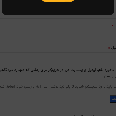
ایب
*
م
*
یل
ذخیره نام، ایمیل و وبسایت من در مرورگر برای زمانی که دوباره دیدگاه
نویسم.
 باید وارد سیستم شوید تا بتوانید عکس ها را به بررسی خود اضافه کنی