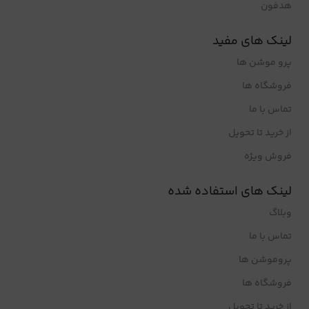
هدفون
لینک های مفید
پرو موشن ها
فروشگاه ها
تماس با ما
از خرید تا تحویل
فروش ویژه
لینک های استفاده شده
وبلاگ
تماس با ما
پروموشن ها
فروشگاه ها
از خرید تا تحویل