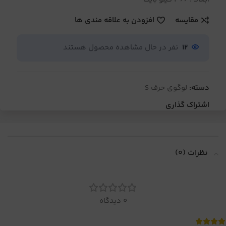
مقایسه
افزودن به علاقه مندی ها
12
نفر در حال مشاهده محصول هستند
دسته:
لوگوی حرف S
اشتراک گذاری
نظرات (0)
0 دیدگاه