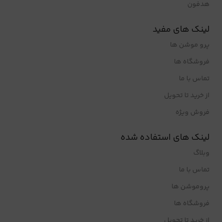
هدفون
لینک های مفید
پرو موشن ها
فروشگاه ها
تماس با ما
از خرید تا تحویل
فروش ویژه
لینک های استفاده شده
وبلاگ
تماس با ما
پروموشن ها
فروشگاه ها
از خرید تا تحویل