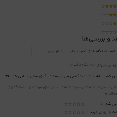
د و بررسی‌ها
فقط دیدگاه های تصویر دار
ز بررسی‌ای ثبت نشده است.
ین کسی باشید که دیدگاهی می نویسد “لوگوی سالن زیبایی کد 241”
نی ایمیل شما منتشر نخواهد شد.
بخش‌های موردنیاز علامت‌گذاری
*
‌اند
*
یاز شما
مت و ارزش خرید