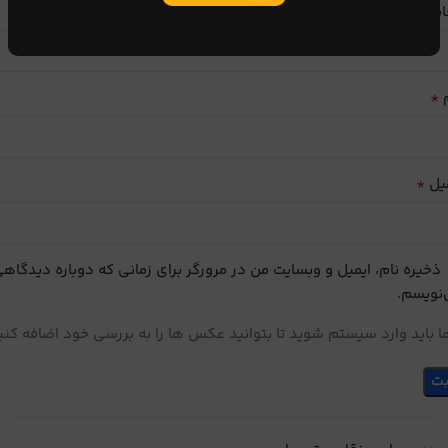
ایب
*
م
*
یل
ذخیره نام، ایمیل و وبسایت من در مرورگر برای زمانی که دوباره دیدگاه
نویسم.
 باید وارد سیستم شوید تا بتوانید عکس ها را به بررسی خود اضافه کنی