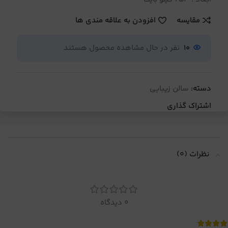
مقایسه
افزودن به علاقه مندی ها
10
نفر در حال مشاهده محصول هستند
دسته:
سالن زیبایی
اشتراک گذاری
نظرات (0)
0 دیدگاه