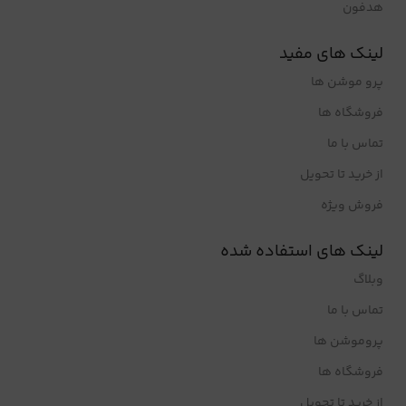
هدفون
لینک های مفید
پرو موشن ها
فروشگاه ها
تماس با ما
از خرید تا تحویل
فروش ویژه
لینک های استفاده شده
وبلاگ
تماس با ما
پروموشن ها
فروشگاه ها
از خرید تا تحویل