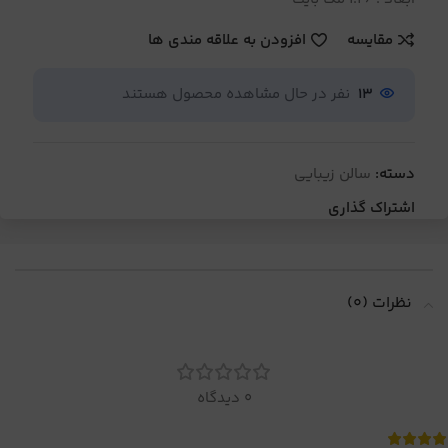
مقایسه
افزودن به علاقه مندی ها
13
نفر در حال مشاهده محصول هستند
دسته:
سالن زیبایی
اشتراک گذاری
نظرات (0)
0 دیدگاه