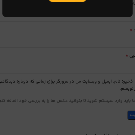
ایب
*
م
*
یل
ذخیره نام، ایمیل و وبسایت من در مرورگر برای زمانی که دوباره دیدگاه
نویسم.
 باید وارد سیستم شوید تا بتوانید عکس ها را به بررسی خود اضافه کنی