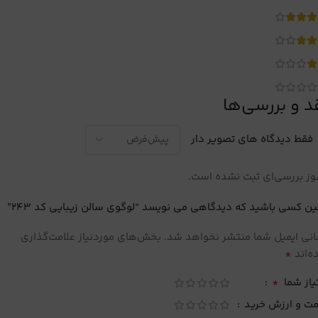
د و بررسی‌ها
فقط دیدگاه های تصویر دار
ز بررسی‌ای ثبت نشده است.
ین کسی باشید که دیدگاهی می نویسد “لوگوی سالن زیبایی کد 243”
نی ایمیل شما منتشر نخواهد شد.
بخش‌های موردنیاز علامت‌گذاری
*
‌اند
*
یاز شما
مت و ارزش خرید