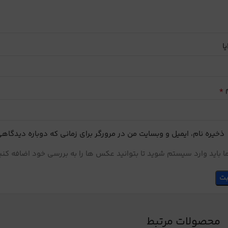
یا
*
م
ذخیره نام، ایمیل و وبسایت من در مرورگر برای زمانی که دوباره دیدگاه
 باید وارد سیستم شوید تا بتوانید عکس ها را به بررسی خود اضافه کنی
محصولات مرتبط