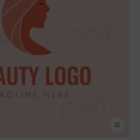
برای بزرگنمایی کلیک کنید