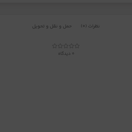
نظرات (0)
حمل و نقل و تحویل
0 دیدگاه