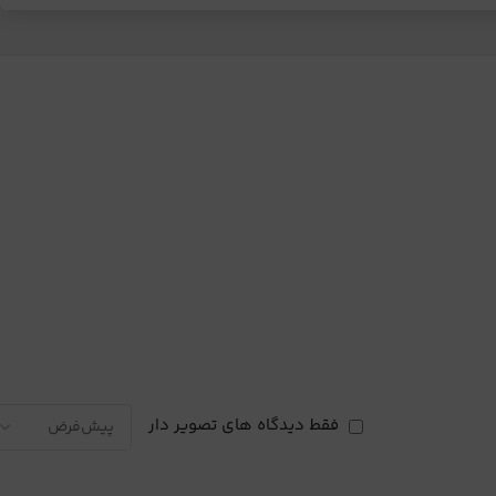
فقط دیدگاه های تصویر دار