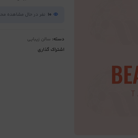
10
نفر در حال مشاهده م
دسته:
سالن زیبایی
اشتراک گذاری