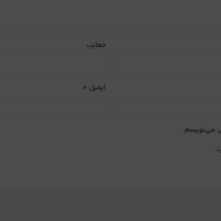
معایب
*
ایمیل
ی می‌نویسم.
د.