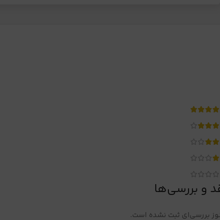
د و بررسی‌ها
ز بررسی‌ای ثبت نشده است.