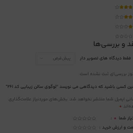
د و بررسی‌ها
فقط دیدگاه های تصویر دار
ز بررسی‌ای ثبت نشده است.
ین کسی باشید که دیدگاهی می نویسد “لوگوی سالن زیبایی کد 261”
نی ایمیل شما منتشر نخواهد شد.
بخش‌های موردنیاز علامت‌گذاری
*
‌اند
*
یاز شما
مت و ارزش خرید