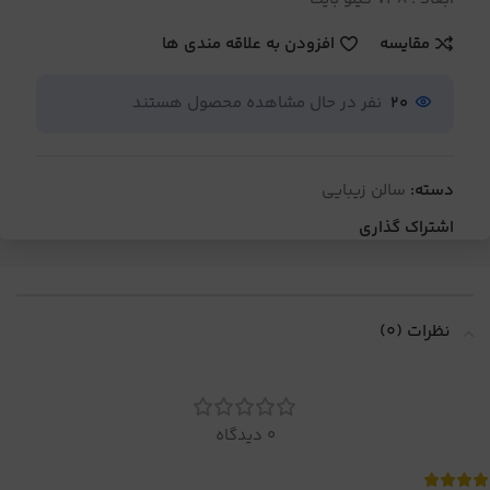
مقایسه
افزودن به علاقه مندی ها
20
نفر در حال مشاهده محصول هستند
دسته:
سالن زیبایی
اشتراک گذاری
نظرات (0)
0 دیدگاه