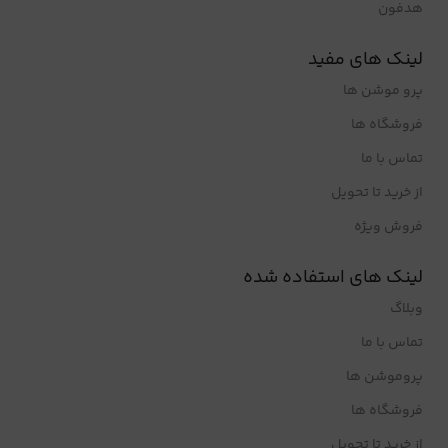
هدفون
لینک های مفید
پرو موشن ها
فروشگاه ها
تماس با ما
از خرید تا تحویل
فروش ویژه
لینک های استفاده شده
وبلاگ
تماس با ما
پروموشن ها
فروشگاه ها
از خرید تا تحویل