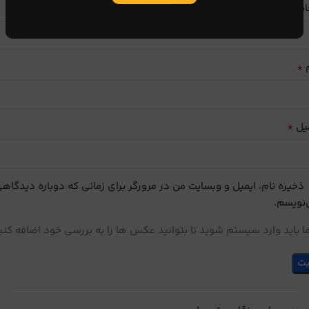
ایب
*
م
*
یل
ذخیره نام، ایمیل و وبسایت من در مرورگر برای زمانی که دوباره دیدگاه
نویسم.
 باید وارد سیستم شوید تا بتوانید عکس ها را به بررسی خود اضافه کنی