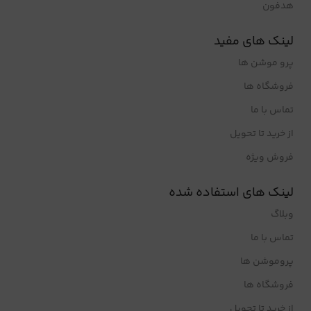
هدفون
لینک های مفید
پرو موشن ها
فروشگاه ها
تماس با ما
از خرید تا تحویل
فروش ویژه
لینک های استفاده شده
وبلاگ
تماس با ما
پروموشن ها
فروشگاه ها
از خرید تا تحویل