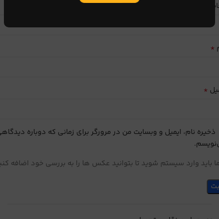
ایب
*
م
*
یل
ذخیره نام، ایمیل و وبسایت من در مرورگر برای زمانی که دوباره دیدگاه
نویسم.
 باید وارد سیستم شوید تا بتوانید عکس ها را به بررسی خود اضافه کنی