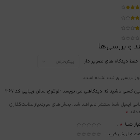
د و بررسی‌ها
فقط دیدگاه های تصویر دار
ز بررسی‌ای ثبت نشده است.
ین کسی باشید که دیدگاهی می نویسد “لوگوی سالن زیبایی کد 267”
نی ایمیل شما منتشر نخواهد شد.
بخش‌های موردنیاز علامت‌گذاری
*
‌اند
*
یاز شما
مت و ارزش خرید