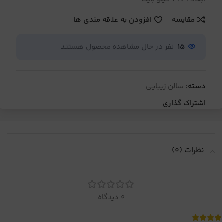
مقایسه
افزودن به علاقه مندی ها
15
نفر در حال مشاهده محصول هستند
دسته:
سالن زیبایی
اشتراک گذاری
نظرات (0)
0 دیدگاه