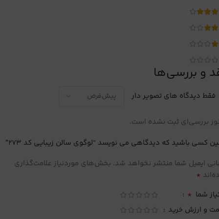
د و بررسی‌ها
فقط دیدگاه های تصویر دار
ز بررسی‌ای ثبت نشده است.
ین کسی باشید که دیدگاهی می نویسد “لوگوی سالن زیبایی کد 273”
نی ایمیل شما منتشر نخواهد شد.
بخش‌های موردنیاز علامت‌گذاری
*
‌اند
*
یاز شما
مت و ارزش خرید