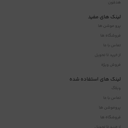
هدفون
لینک های مفید
پرو موشن ها
فروشگاه ها
تماس با ما
از خرید تا تحویل
فروش ویژه
لینک های استفاده شده
وبلاگ
تماس با ما
پروموشن ها
فروشگاه ها
از خرید تا تحویل