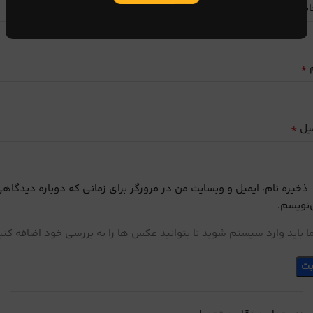
ایب
*
م
*
یل
ذخیره نام، ایمیل و وبسایت من در مرورگر برای زمانی که دوباره دیدگاه
نویسم.
 باید وارد سیستم شوید تا بتوانید عکس ها را به بررسی خود اضافه کنی