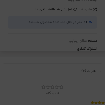
مقایسه
افزودن به علاقه مندی ها
20
نفر در حال مشاهده محصول هستند
دسته:
سالن زیبایی
اشتراک گذاری
نظرات (0)
0 دیدگاه