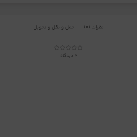
نظرات (0)
حمل و نقل و تحویل
0 دیدگاه