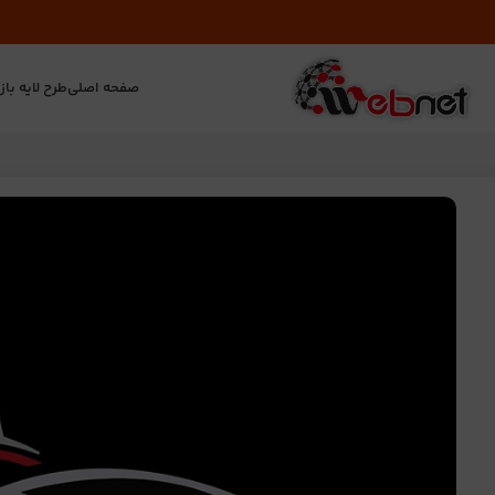
صفحه اصلی
طرح لایه باز
ت