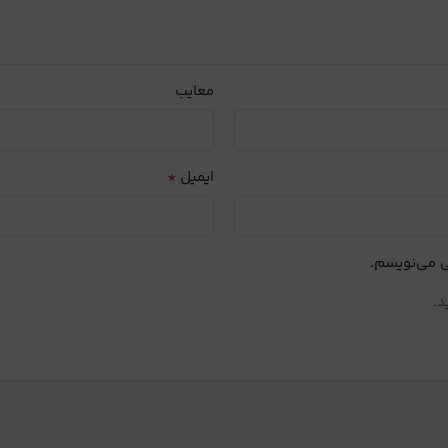
معایب
*
ایمیل
ی می‌نویسم.
د.