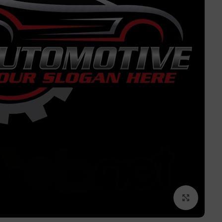
برای بزرگنمایی کلیک کنید