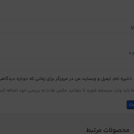
یا
*
م
ذخیره نام، ایمیل و وبسایت من در مرورگر برای زمانی که دوباره دیدگاه
 باید وارد سیستم شوید تا بتوانید عکس ها را به بررسی خود اضافه کنی
محصولات مرتبط