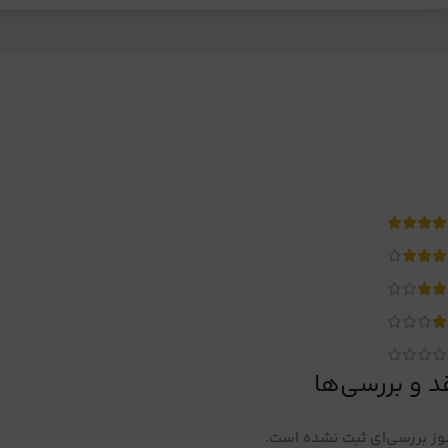
د و بررسی‌ها
ز بررسی‌ای ثبت نشده است.