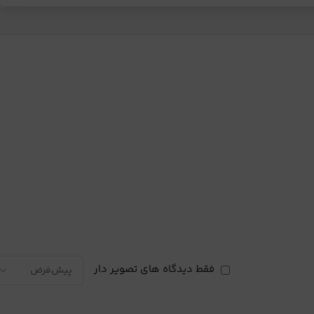
فقط دیدگاه های تصویر دار