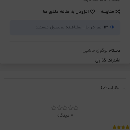
مقایسه
افزودن به علاقه مندی ها
13
نفر در حال مشاهده محصول هستند
دسته:
لوگوی ماشین
اشتراک گذاری
نظرات (0)
0 دیدگاه