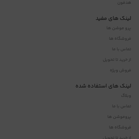
هدفون
لینک های مفید
پرو موشن ها
فروشگاه ها
تماس با ما
از خرید تا تحویل
فروش ویژه
لینک های استفاده شده
وبلاگ
تماس با ما
پروموشن ها
فروشگاه ها
از خرید تا تحویل