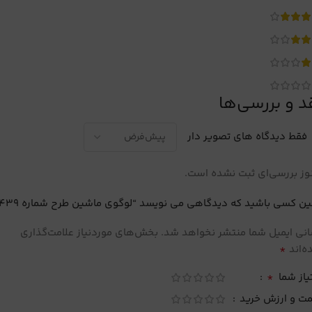
د و بررسی‌ها
فقط دیدگاه های تصویر دار
ز بررسی‌ای ثبت نشده است.
ین کسی باشید که دیدگاهی می نویسد “لوگوی ماشین طرح شماره 439”
نی ایمیل شما منتشر نخواهد شد.
بخش‌های موردنیاز علامت‌گذاری
*
‌اند
*
یاز شما
مت و ارزش خرید