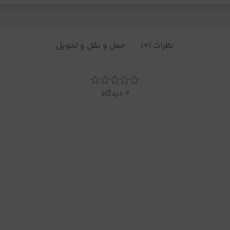
نظرات (0)
حمل و نقل و تحویل
0 دیدگاه