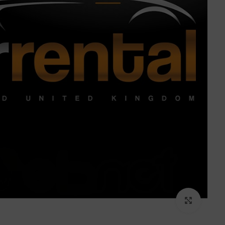
برای بزرگنمایی کلیک کنید