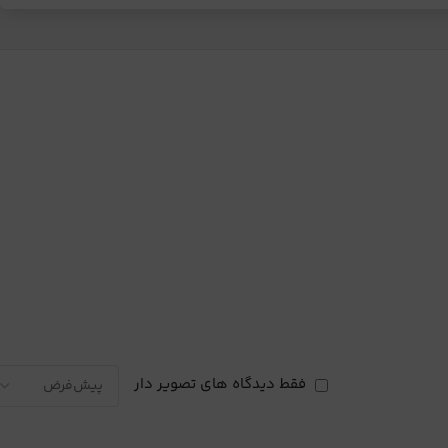
فقط دیدگاه های تصویر دار