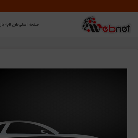
صفحه اصلی
طرح لایه باز
ت