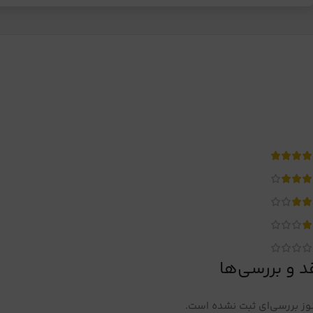
د و بررسی‌ها
ز بررسی‌ای ثبت نشده است.