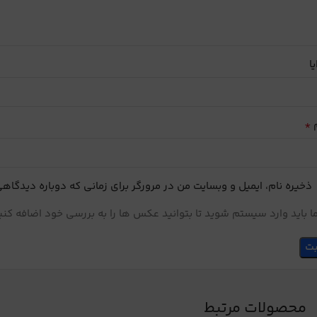
یا
*
م
ذخیره نام، ایمیل و وبسایت من در مرورگر برای زمانی که دوباره دیدگاه
 باید وارد سیستم شوید تا بتوانید عکس ها را به بررسی خود اضافه کنی
محصولات مرتبط