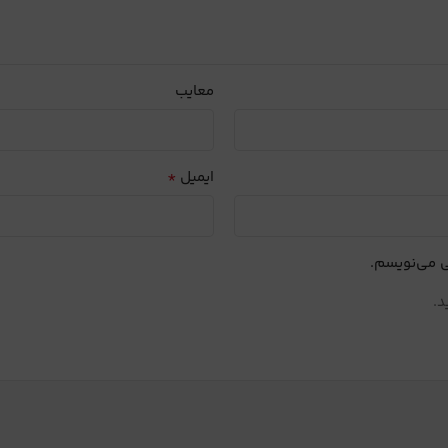
معایب
*
ایمیل
ی می‌نویسم.
د.