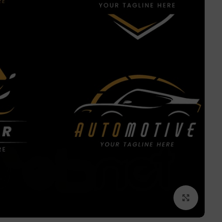
برای بزرگنمایی کلیک کنید