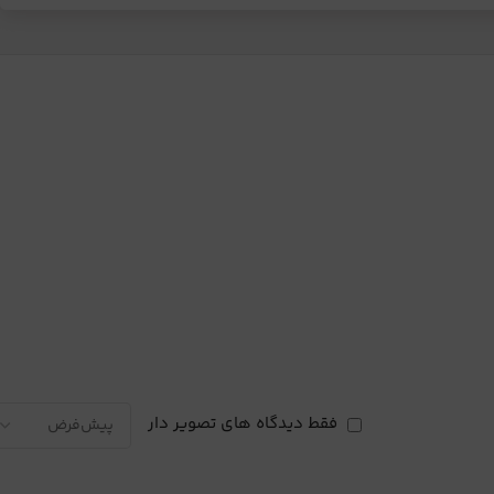
فقط دیدگاه های تصویر دار