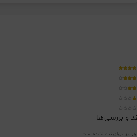
د و بررسی‌ها
ز بررسی‌ای ثبت نشده است.