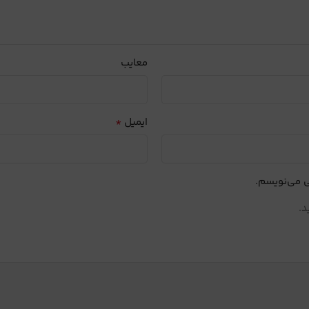
معایب
*
ایمیل
ی می‌نویسم.
د.