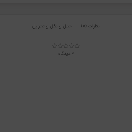
نظرات (0)
حمل و نقل و تحویل
0 دیدگاه