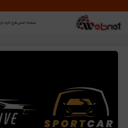
صفحه اصلی
طرح لایه باز
ت