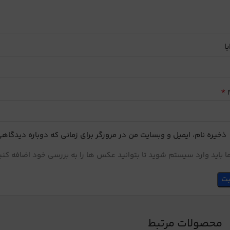
یا
*
م
ذخیره نام، ایمیل و وبسایت من در مرورگر برای زمانی که دوباره دیدگاه
 باید وارد سیستم شوید تا بتوانید عکس ها را به بررسی خود اضافه کنی
محصولات مرتبط