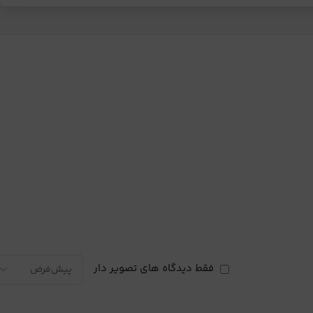
فقط دیدگاه های تصویر دار