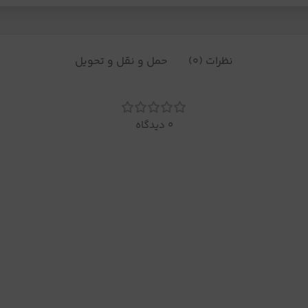
نظرات (0)
حمل و نقل و تحویل
0 دیدگاه