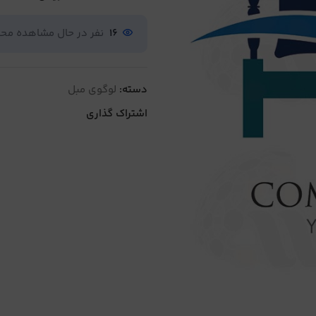
16
نفر در حال مشاهده م
دسته:
لوگوی مبل
اشتراک گذاری