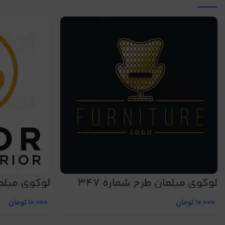
لوگوی مبلمان طرح شماره 347
لوگوی مبلمان
10,000
تومان
10,000
تومان