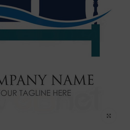
برای بزرگنمایی کلیک کنید