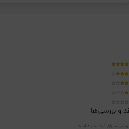
د و بررسی‌ها
ز بررسی‌ای ثبت نشده است.