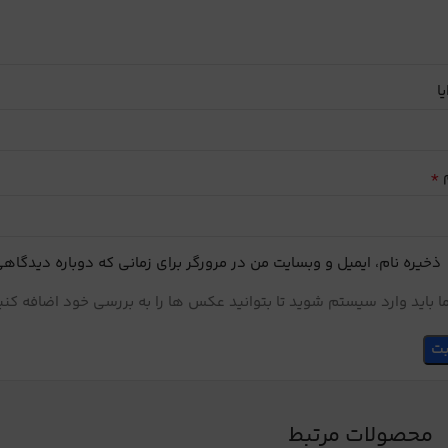
یا
*
م
ذخیره نام، ایمیل و وبسایت من در مرورگر برای زمانی که دوباره دیدگاه
 باید وارد سیستم شوید تا بتوانید عکس ها را به بررسی خود اضافه کنی
محصولات مرتبط