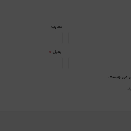
معایب
*
ایمیل
ی می‌نویسم.
د.