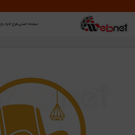
صفحه اصلی
طرح لایه باز
ت