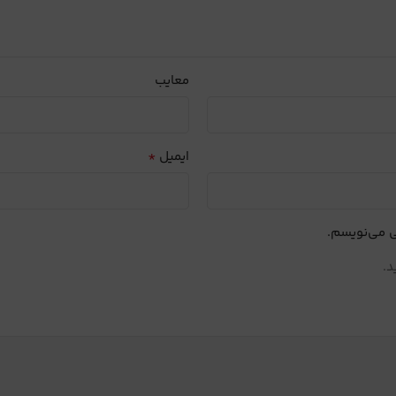
معایب
*
ایمیل
ی می‌نویسم.
د.