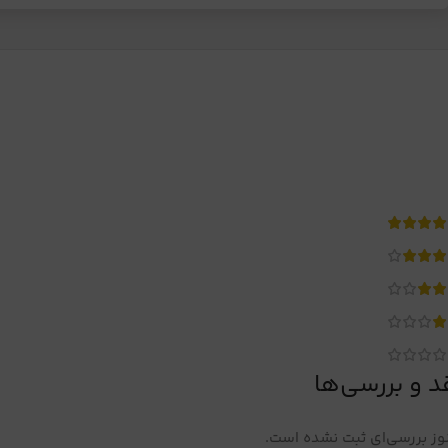
د و بررسی‌ها
ز بررسی‌ای ثبت نشده است.