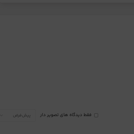
فقط دیدگاه های تصویر دار