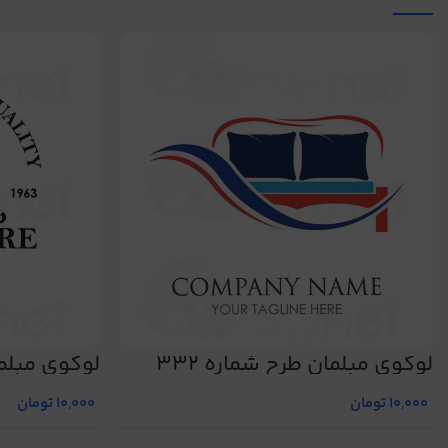
لوگوی مبلمان طرح شماره 332
لوگوی مبلمان
10,000
تومان
10,000
تومان