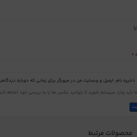
یا
*
م
ذخیره نام، ایمیل و وبسایت من در مرورگر برای زمانی که دوباره دیدگاه
 باید وارد سیستم شوید تا بتوانید عکس ها را به بررسی خود اضافه کنی
محصولات مرتبط