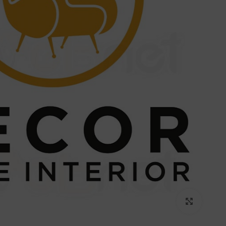
برای بزرگنمایی کلیک کنید