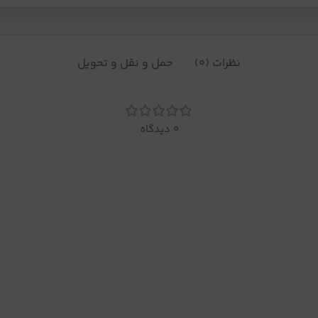
نظرات (0)
حمل و نقل و تحویل
0 دیدگاه