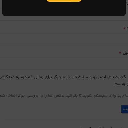
ایب
*
م
*
یل
ذخیره نام، ایمیل و وبسایت من در مرورگر برای زمانی که دوباره دیدگاه
نویسم.
 باید وارد سیستم شوید تا بتوانید عکس ها را به بررسی خود اضافه کنی