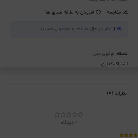
مقایسه
افزودن به علاقه مندی ها
11
نفر در حال مشاهده محصول هستند
دسته:
لوگوی مبل
اشتراک گذاری
نظرات (0)
0 دیدگاه