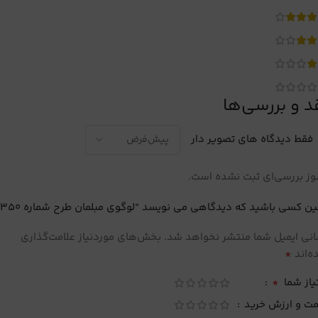
د و بررسی‌ها
فقط دیدگاه های تصویر دار
ز بررسی‌ای ثبت نشده است.
ین کسی باشید که دیدگاهی می نویسد “لوگوی مبلمان طرح شماره 350”
نی ایمیل شما منتشر نخواهد شد.
بخش‌های موردنیاز علامت‌گذاری
*
‌اند
*
یاز شما
مت و ارزش خرید