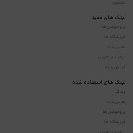
هدفون
لینک های مفید
پرو موشن ها
فروشگاه ها
تماس با ما
از خرید تا تحویل
فروش ویژه
لینک های استفاده شده
وبلاگ
تماس با ما
پروموشن ها
فروشگاه ها
از خرید تا تحویل