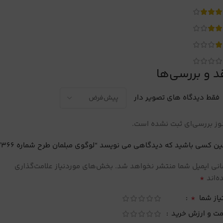
د و بررسی‌ها
فقط دیدگاه های تصویر دار
ز بررسی‌ای ثبت نشده است.
ین کسی باشید که دیدگاهی می نویسد “لوگوی مبلمان طرح شماره 366”
نی ایمیل شما منتشر نخواهد شد.
بخش‌های موردنیاز علامت‌گذاری
*
‌اند
*
یاز شما
مت و ارزش خرید