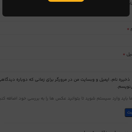
ایب
*
م
*
یل
ذخیره نام، ایمیل و وبسایت من در مرورگر برای زمانی که دوباره دیدگاه
نویسم.
 باید وارد سیستم شوید تا بتوانید عکس ها را به بررسی خود اضافه کنی