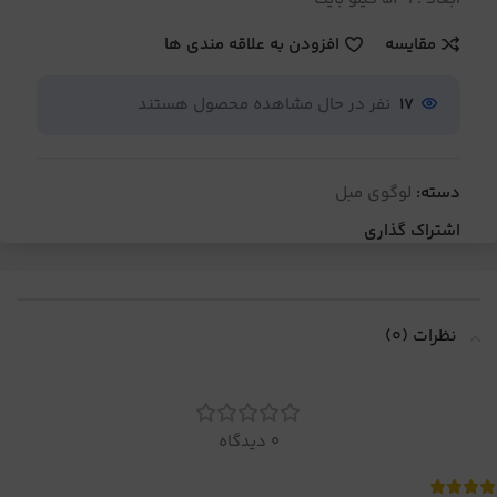
مقایسه
افزودن به علاقه مندی ها
17
نفر در حال مشاهده محصول هستند
دسته:
لوگوی مبل
اشتراک گذاری
نظرات (0)
0 دیدگاه