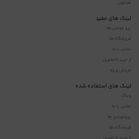
هدفون
لینک های مفید
پرو موشن ها
فروشگاه ها
تماس با ما
از خرید تا تحویل
فروش ویژه
لینک های استفاده شده
وبلاگ
تماس با ما
پروموشن ها
فروشگاه ها
از خرید تا تحویل