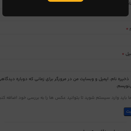
ایب
*
م
*
یل
ذخیره نام، ایمیل و وبسایت من در مرورگر برای زمانی که دوباره دیدگاه
نویسم.
 باید وارد سیستم شوید تا بتوانید عکس ها را به بررسی خود اضافه کنی