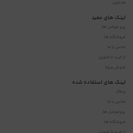
هدفون
لینک های مفید
پرو موشن ها
فروشگاه ها
تماس با ما
از خرید تا تحویل
فروش ویژه
لینک های استفاده شده
وبلاگ
تماس با ما
پروموشن ها
فروشگاه ها
از خرید تا تحویل