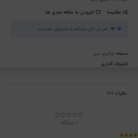
مقایسه
افزودن به علاقه مندی ها
14
نفر در حال مشاهده محصول هستند
دسته:
لوگوی مبل
اشتراک گذاری
نظرات (0)
0 دیدگاه