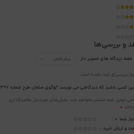
د و بررسی‌ها
فقط دیدگاه های تصویر دار
ز بررسی‌ای ثبت نشده است.
ین کسی باشید که دیدگاهی می نویسد “لوگوی مبلمان طرح شماره 367”
نی ایمیل شما منتشر نخواهد شد.
بخش‌های موردنیاز علامت‌گذاری
*
‌اند
*
یاز شما
مت و ارزش خرید