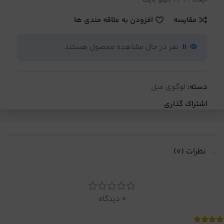
مقایسه
افزودن به علاقه مندی ها
11
نفر در حال مشاهده محصول هستند
دسته:
لوگوی مبل
اشتراک گذاری
نظرات (0)
0 دیدگاه