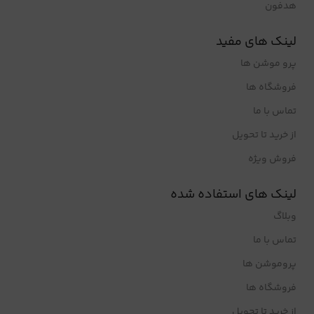
هدفون
لینک های مفید
پرو موشن ها
فروشگاه ها
تماس با ما
از خرید تا تحویل
فروش ویژه
لینک های استفاده شده
وبلاگ
تماس با ما
پروموشن ها
فروشگاه ها
از خرید تا تحویل