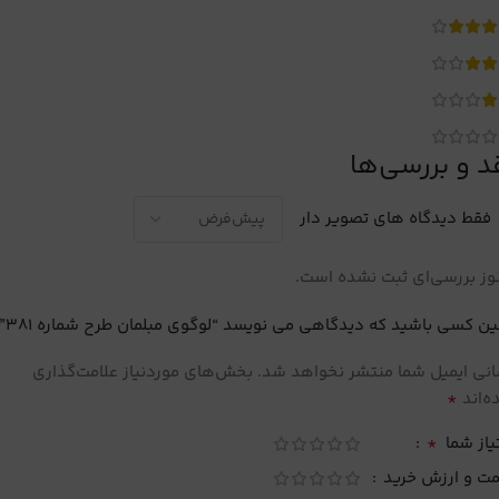
د و بررسی‌ها
فقط دیدگاه های تصویر دار
ز بررسی‌ای ثبت نشده است.
ین کسی باشید که دیدگاهی می نویسد “لوگوی مبلمان طرح شماره 381”
نی ایمیل شما منتشر نخواهد شد.
بخش‌های موردنیاز علامت‌گذاری
*
‌اند
*
یاز شما
مت و ارزش خرید