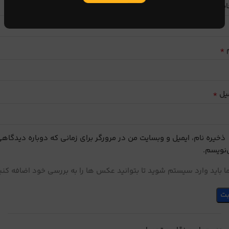
ایب
*
م
*
یل
ذخیره نام، ایمیل و وبسایت من در مرورگر برای زمانی که دوباره دیدگاه
نویسم.
 باید وارد سیستم شوید تا بتوانید عکس ها را به بررسی خود اضافه کنی