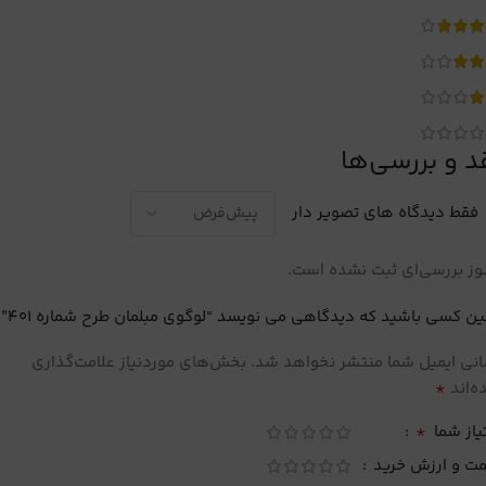
د و بررسی‌ها
فقط دیدگاه های تصویر دار
ز بررسی‌ای ثبت نشده است.
ین کسی باشید که دیدگاهی می نویسد “لوگوی مبلمان طرح شماره 401”
نی ایمیل شما منتشر نخواهد شد.
بخش‌های موردنیاز علامت‌گذاری
*
‌اند
*
یاز شما
مت و ارزش خرید