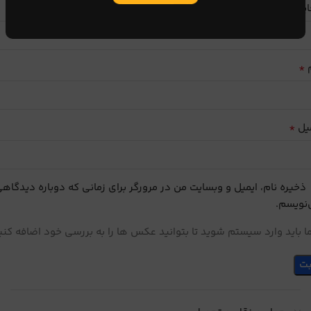
ایب
*
م
*
یل
ذخیره نام، ایمیل و وبسایت من در مرورگر برای زمانی که دوباره دیدگاه
نویسم.
 باید وارد سیستم شوید تا بتوانید عکس ها را به بررسی خود اضافه کنی