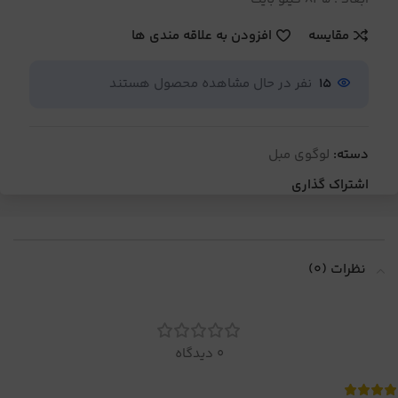
مقایسه
افزودن به علاقه مندی ها
15
نفر در حال مشاهده محصول هستند
دسته:
لوگوی مبل
اشتراک گذاری
نظرات (0)
0 دیدگاه