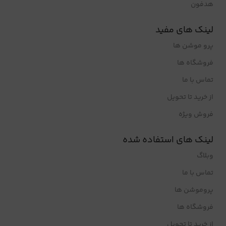
هدفون
لینک های مفید
پرو موشن ها
فروشگاه ها
تماس با ما
از خرید تا تحویل
فروش ویژه
لینک های استفاده شده
وبلاگ
تماس با ما
پروموشن ها
فروشگاه ها
از خرید تا تحویل