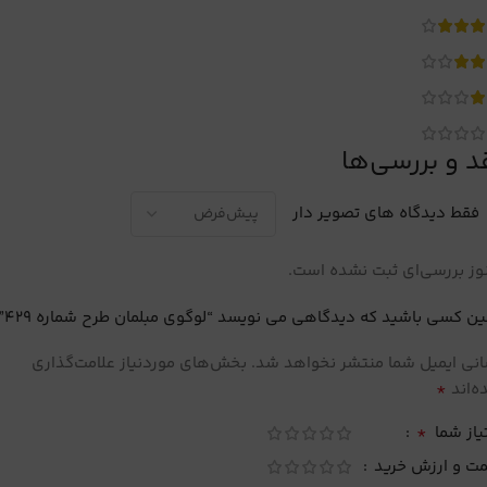
د و بررسی‌ها
فقط دیدگاه های تصویر دار
ز بررسی‌ای ثبت نشده است.
ین کسی باشید که دیدگاهی می نویسد “لوگوی مبلمان طرح شماره 429”
نی ایمیل شما منتشر نخواهد شد.
بخش‌های موردنیاز علامت‌گذاری
*
‌اند
*
یاز شما
مت و ارزش خرید