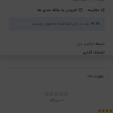
مقایسه
افزودن به علاقه مندی ها
19
نفر در حال مشاهده محصول هستند
دسته:
لوگوی مبل
اشتراک گذاری
نظرات (0)
0 دیدگاه