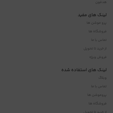
هدفون
لینک های مفید
پرو موشن ها
فروشگاه ها
تماس با ما
از خرید تا تحویل
فروش ویژه
لینک های استفاده شده
وبلاگ
تماس با ما
پروموشن ها
فروشگاه ها
از خرید تا تحویل