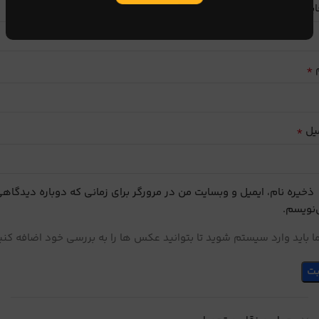
ایب
*
م
*
یل
ذخیره نام، ایمیل و وبسایت من در مرورگر برای زمانی که دوباره دیدگاه
نویسم.
 باید وارد سیستم شوید تا بتوانید عکس ها را به بررسی خود اضافه کنی