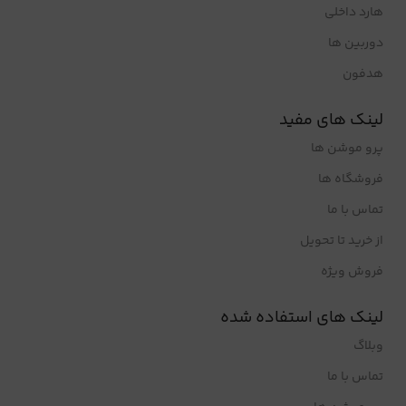
هارد داخلی
دوربین ها
هدفون
لینک های مفید
پرو موشن ها
فروشگاه ها
تماس با ما
از خرید تا تحویل
فروش ویژه
لینک های استفاده شده
وبلاگ
تماس با ما