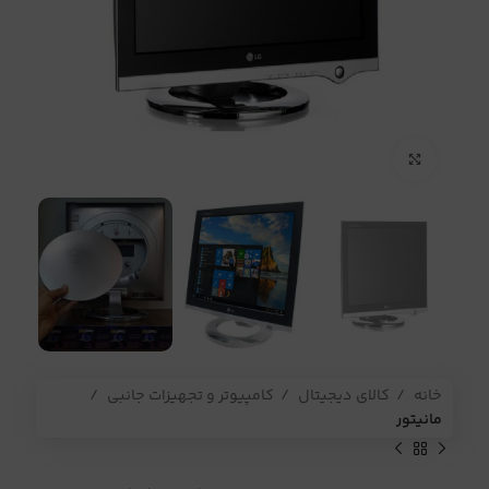
برای بزرگنمایی کلیک کنید
خانه
کالای دیجیتال
کامپیوتر و تجهیزات جانبی
مانیتور