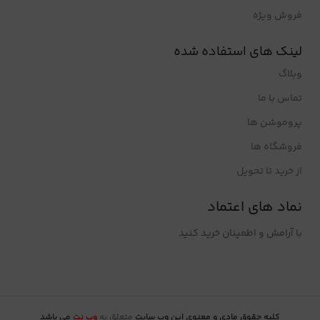
فروش ویژه
لینک های استفاده شده
وبلاگ
تماس با ما
پروموشن ها
فروشگاه ها
از خرید تا تحویل
نماد های اعتماد
با آرامش و اطمینان خرید کنید
کلیه حقوق مادی و معنوی این وب سایت
متعلق به
وب نت
می باشد