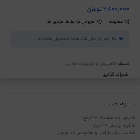
2,800,000
تومان
مقایسه
افزودن به علاقه مندی ها
20
نفر در حال مشاهده محصول هستند
دسته:
کامپیوتر و تجهیزات جانبی
اشتراک گذاری
توضیحات
مانیتور ویوسونیک 24 اینچ
قابلیت چرخش 90 درجه
مناسب برای طراحی و همچنین کد نویسی