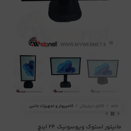
برای بزرگنمایی کلیک کنید
خانه
کالای دیجیتال
کامپیوتر و تجهیزات جانبی
مانیتور استوک ویوسونیک 24 اینچ