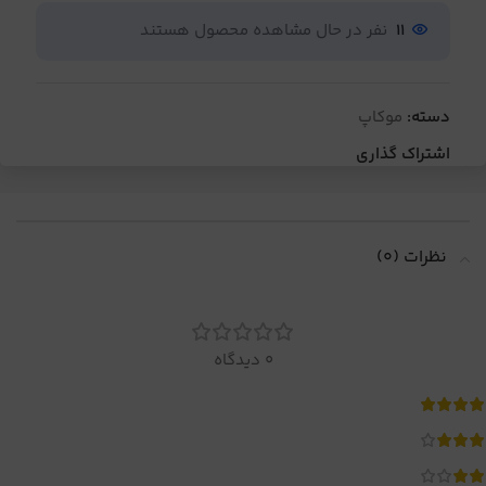
11
نفر در حال مشاهده محصول هستند
دسته:
موکاپ
اشتراک گذاری
نظرات (0)
0 دیدگاه