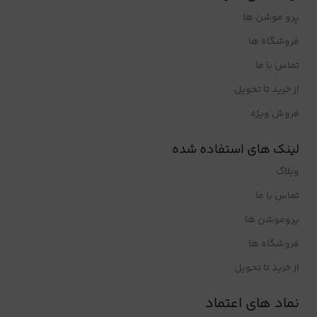
پرو موشن ها
فروشگاه ها
تماس با ما
از خرید تا تحویل
فروش ویژه
لینک های استفاده شده
وبلاگ
تماس با ما
پروموشن ها
فروشگاه ها
از خرید تا تحویل
نماد های اعتماد