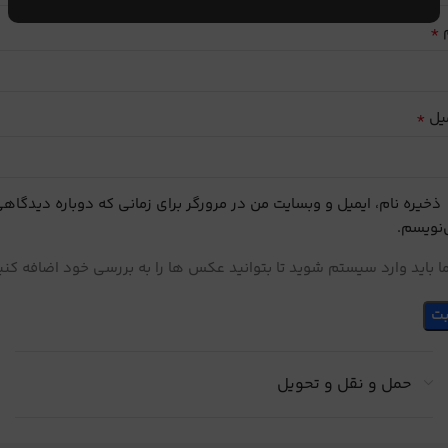
*
م
*
یل
ذخیره نام، ایمیل و وبسایت من در مرورگر برای زمانی که دوباره دیدگاه
نویسم.
 باید وارد سیستم شوید تا بتوانید عکس ها را به بررسی خود اضافه کنی
حمل و نقل و تحویل