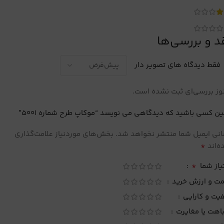
د و بررسی‌ها
فقط دیدگاه های تصویر دار
ز بررسی‌ای ثبت نشده است.
ین کسی باشید که دیدگاهی می نویسد “موکاپ طرح شماره 5001”
نی ایمیل شما منتشر نخواهد شد.
بخش‌های موردنیاز علامت‌گذاری
*
‌اند
*
یاز شما
مت و ارزش خرید
یت و کارایی
اهت یا مغایرت