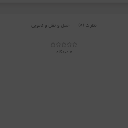
نظرات (0)
حمل و نقل و تحویل
0 دیدگاه