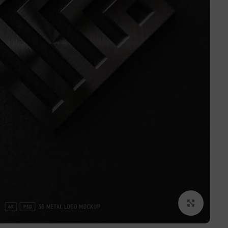
برای بزرگنمایی کلیک کنید