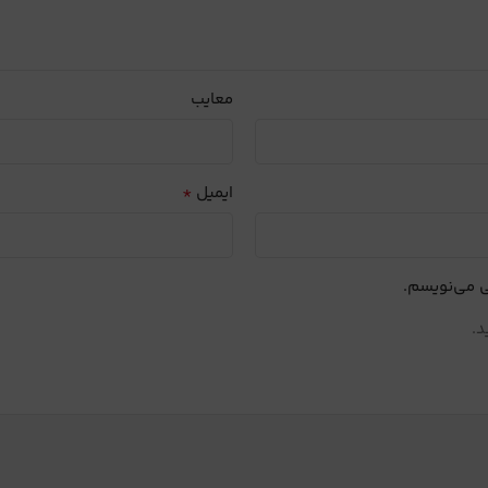
معایب
*
ایمیل
ی می‌نویسم.
د.