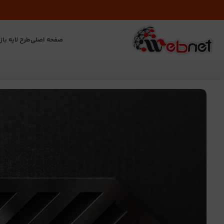
صفحه اصلی
طرح لایه باز
ت