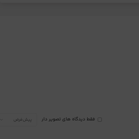
فقط دیدگاه های تصویر دار