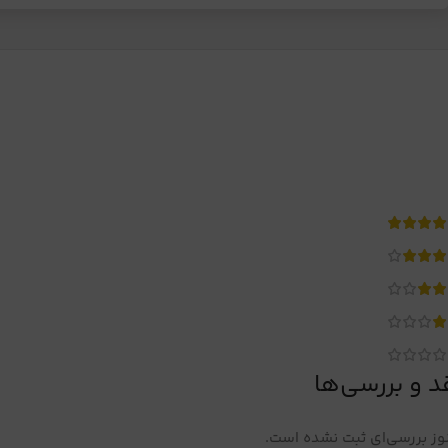
د و بررسی‌ها
ز بررسی‌ای ثبت نشده است.