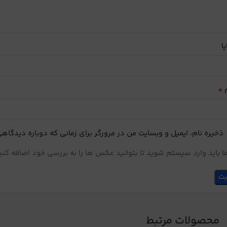
یا
*
م
ذخیره نام، ایمیل و وبسایت من در مرورگر برای زمانی که دوباره دیدگاه
 باید وارد سیستم شوید تا بتوانید عکس ها را به بررسی خود اضافه کنی
محصولات مرتبط