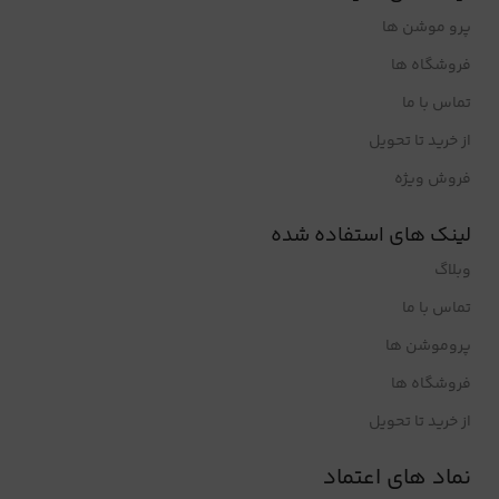
پرو موشن ها
فروشگاه ها
تماس با ما
از خرید تا تحویل
فروش ویژه
لینک های استفاده شده
وبلاگ
تماس با ما
پروموشن ها
فروشگاه ها
از خرید تا تحویل
نماد های اعتماد