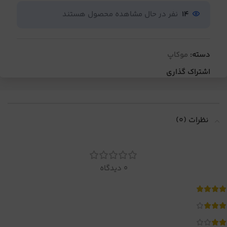
14
نفر در حال مشاهده محصول هستند
دسته:
موکاپ
اشتراک گذاری
نظرات (0)
0 دیدگاه