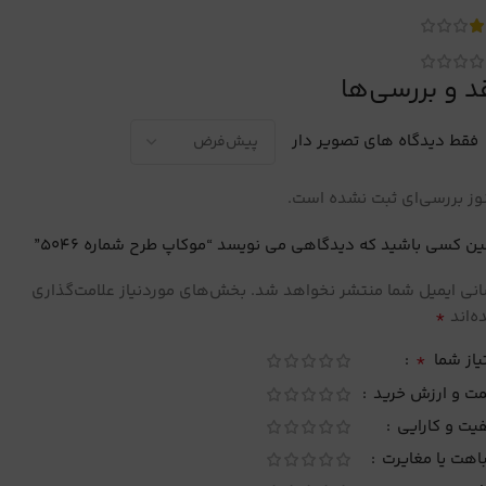
د و بررسی‌ها
فقط دیدگاه های تصویر دار
ز بررسی‌ای ثبت نشده است.
ین کسی باشید که دیدگاهی می نویسد “موکاپ طرح شماره 5046”
نی ایمیل شما منتشر نخواهد شد.
بخش‌های موردنیاز علامت‌گذاری
*
‌اند
*
یاز شما
مت و ارزش خرید
یت و کارایی
اهت یا مغایرت