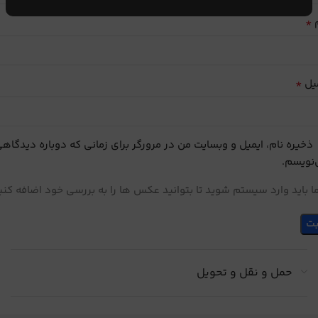
*
م
*
یل
ذخیره نام، ایمیل و وبسایت من در مرورگر برای زمانی که دوباره دیدگاه
نویسم.
 باید وارد سیستم شوید تا بتوانید عکس ها را به بررسی خود اضافه کنی
حمل و نقل و تحویل