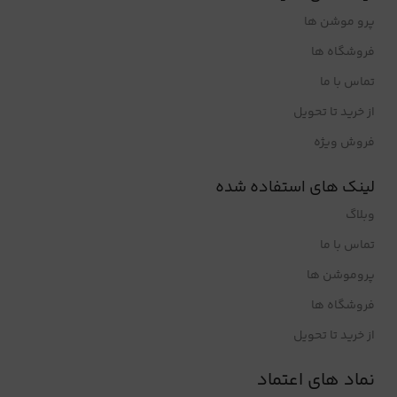
پرو موشن ها
فروشگاه ها
تماس با ما
از خرید تا تحویل
فروش ویژه
لینک های استفاده شده
وبلاگ
تماس با ما
پروموشن ها
فروشگاه ها
از خرید تا تحویل
نماد های اعتماد