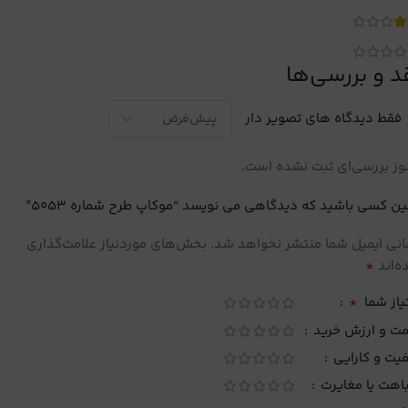
د و بررسی‌ها
فقط دیدگاه های تصویر دار
ز بررسی‌ای ثبت نشده است.
ین کسی باشید که دیدگاهی می نویسد “موکاپ طرح شماره 5053”
نی ایمیل شما منتشر نخواهد شد.
بخش‌های موردنیاز علامت‌گذاری
*
‌اند
*
یاز شما
مت و ارزش خرید
یت و کارایی
اهت یا مغایرت