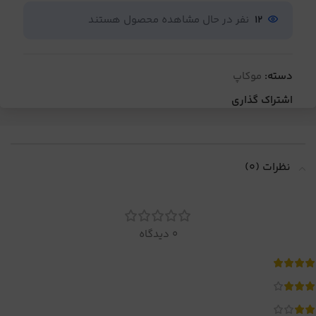
12
نفر در حال مشاهده محصول هستند
دسته:
موکاپ
اشتراک گذاری
نظرات (0)
0 دیدگاه