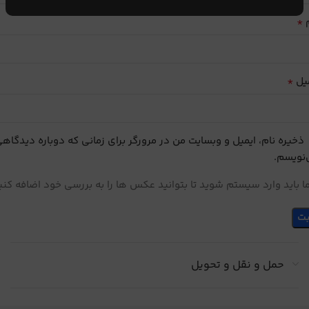
*
م
*
یل
ذخیره نام، ایمیل و وبسایت من در مرورگر برای زمانی که دوباره دیدگاه
نویسم.
 باید وارد سیستم شوید تا بتوانید عکس ها را به بررسی خود اضافه کنی
حمل و نقل و تحویل