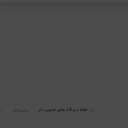
فقط دیدگاه های تصویر دار