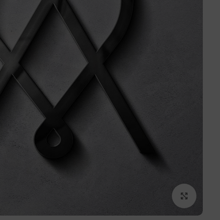
برای بزرگنمایی کلیک کنید