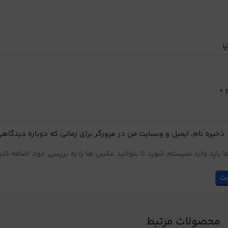
یا
*
م
ذخیره نام، ایمیل و وبسایت من در مرورگر برای زمانی که دوباره دیدگاه
 باید وارد سیستم شوید تا بتوانید عکس ها را به بررسی خود اضافه کنی
محصولات مرتبط