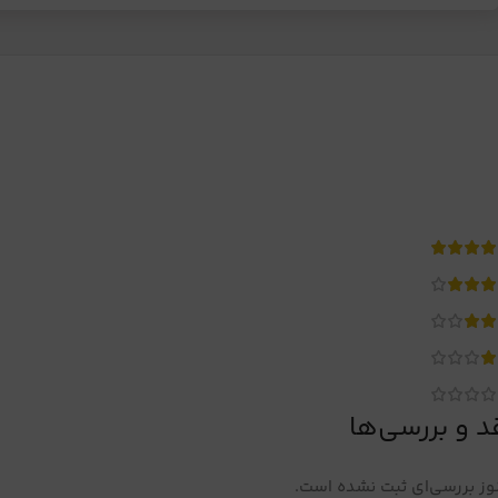
د و بررسی‌ها
ز بررسی‌ای ثبت نشده است.