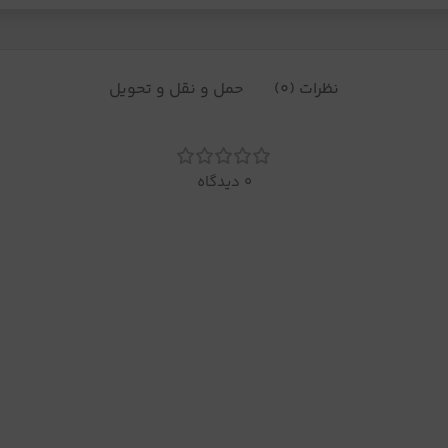
نظرات (0)
حمل و نقل و تحویل
0 دیدگاه