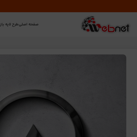
صفحه اصلی
طرح لایه باز
ت