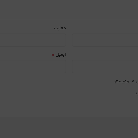
معایب
*
ایمیل
ی می‌نویسم.
د.