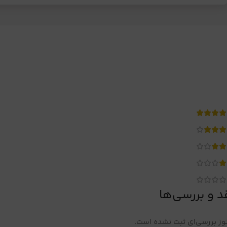
د و بررسی‌ها
ز بررسی‌ای ثبت نشده است.