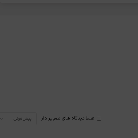
فقط دیدگاه های تصویر دار