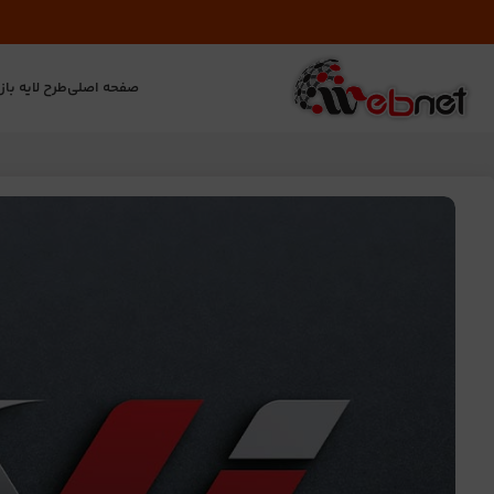
صفحه اصلی
طرح لایه باز
ت