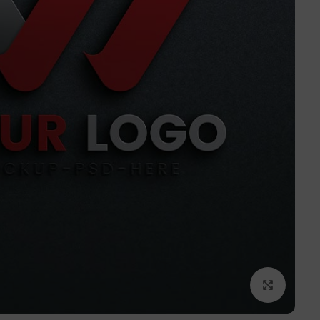
برای بزرگنمایی کلیک کنید