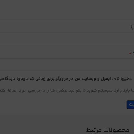
یا
*
م
ذخیره نام، ایمیل و وبسایت من در مرورگر برای زمانی که دوباره دیدگاه
 باید وارد سیستم شوید تا بتوانید عکس ها را به بررسی خود اضافه کنی
محصولات مرتبط