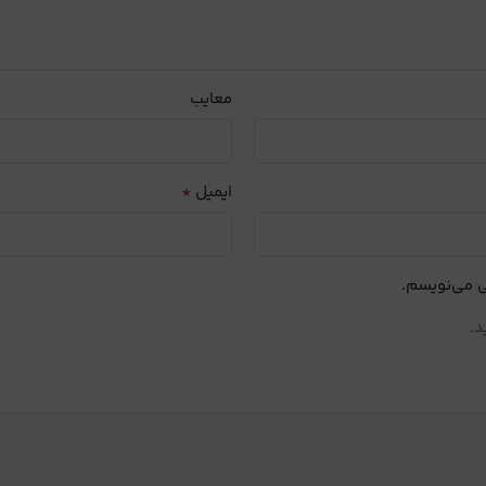
معایب
*
ایمیل
ی می‌نویسم.
د.