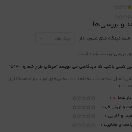
د و بررسی‌ها
فقط دیدگاه های تصویر دار
ز بررسی‌ای ثبت نشده است.
ین کسی باشید که دیدگاهی می نویسد “موکاپ طرح شماره 5083”
نی ایمیل شما منتشر نخواهد شد.
بخش‌های موردنیاز علامت‌گذاری
*
‌اند
*
یاز شما
مت و ارزش خرید
یت و کارایی
اهت یا مغایرت