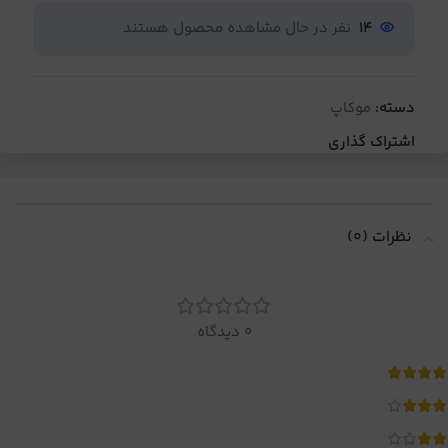
14
نفر در حال مشاهده محصول هستند
دسته:
موکاپ
اشتراک گذاری
نظرات (0)
0 دیدگاه