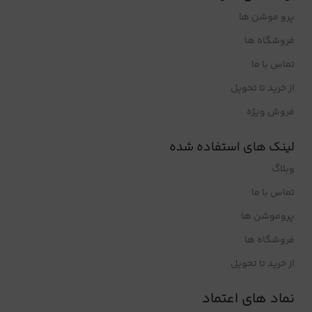
پرو موشن ها
فروشگاه ها
تماس با ما
از خرید تا تحویل
فروش ویژه
لینک های استفاده شده
وبلاگ
تماس با ما
پروموشن ها
فروشگاه ها
از خرید تا تحویل
نماد های اعتماد