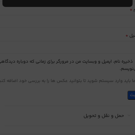
*
م
*
یل
ذخیره نام، ایمیل و وبسایت من در مرورگر برای زمانی که دوباره دیدگاه
نویسم.
 باید وارد سیستم شوید تا بتوانید عکس ها را به بررسی خود اضافه کنی
حمل و نقل و تحویل