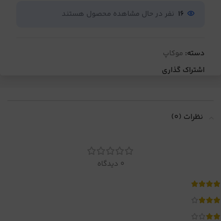
16
نفر در حال مشاهده محصول هستند
دسته:
موکاپ
اشتراک گذاری
نظرات (0)
0 دیدگاه