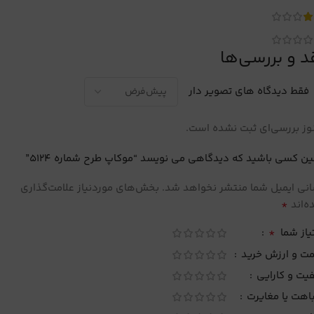
د و بررسی‌ها
فقط دیدگاه های تصویر دار
ز بررسی‌ای ثبت نشده است.
ین کسی باشید که دیدگاهی می نویسد “موکاپ طرح شماره 5124”
نی ایمیل شما منتشر نخواهد شد.
بخش‌های موردنیاز علامت‌گذاری
*
‌اند
*
یاز شما
مت و ارزش خرید
یت و کارایی
اهت یا مغایرت