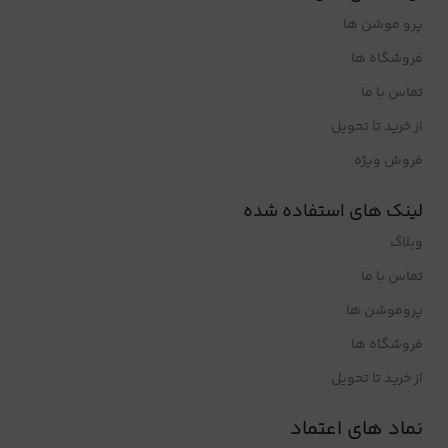
پرو موشن ها
فروشگاه ها
تماس با ما
از خرید تا تحویل
فروش ویژه
لینک های استفاده شده
وبلاگ
تماس با ما
پروموشن ها
فروشگاه ها
از خرید تا تحویل
نماد های اعتماد