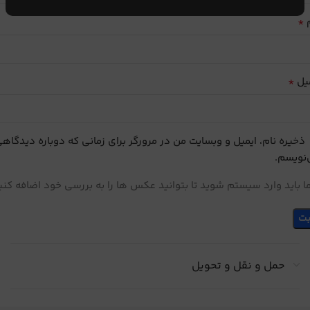
*
م
*
یل
ذخیره نام، ایمیل و وبسایت من در مرورگر برای زمانی که دوباره دیدگاه
نویسم.
 باید وارد سیستم شوید تا بتوانید عکس ها را به بررسی خود اضافه کنی
حمل و نقل و تحویل