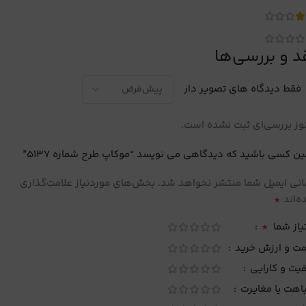
د و بررسی‌ها
فقط دیدگاه های تصویر دار
ز بررسی‌ای ثبت نشده است.
ین کسی باشید که دیدگاهی می نویسد “موکاپ طرح شماره 5137”
نی ایمیل شما منتشر نخواهد شد.
بخش‌های موردنیاز علامت‌گذاری
*
‌اند
*
یاز شما
مت و ارزش خرید
یت و کارایی
اهت یا مغایرت