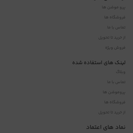
پرو موشن ها
فروشگاه ها
تماس با ما
از خرید تا تحویل
فروش ویژه
لینک های استفاده شده
وبلاگ
تماس با ما
پروموشن ها
فروشگاه ها
از خرید تا تحویل
نماد های اعتماد