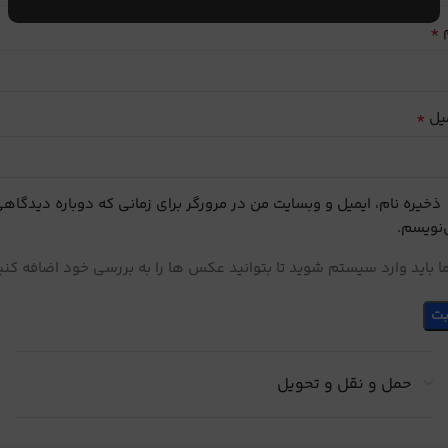
*
م
*
یل
ذخیره نام، ایمیل و وبسایت من در مرورگر برای زمانی که دوباره دیدگاه
نویسم.
 باید وارد سیستم شوید تا بتوانید عکس ها را به بررسی خود اضافه کنی
حمل و نقل و تحویل