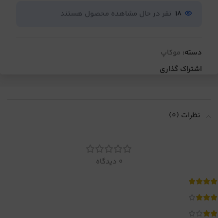
18
نفر در حال مشاهده محصول هستند
دسته:
موکاپ
اشتراک گذاری
نظرات (0)
0 دیدگاه