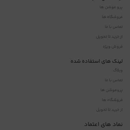
پرو موشن ها
فروشگاه ها
تماس با ما
از خرید تا تحویل
فروش ویژه
لینک های استفاده شده
وبلاگ
تماس با ما
پروموشن ها
فروشگاه ها
از خرید تا تحویل
نماد های اعتماد