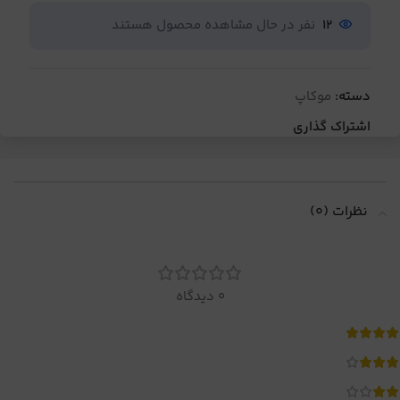
12
نفر در حال مشاهده محصول هستند
دسته:
موکاپ
اشتراک گذاری
نظرات (0)
0 دیدگاه