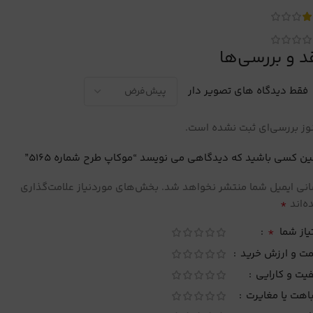
د و بررسی‌ها
فقط دیدگاه های تصویر دار
ز بررسی‌ای ثبت نشده است.
ین کسی باشید که دیدگاهی می نویسد “موکاپ طرح شماره 5165”
نی ایمیل شما منتشر نخواهد شد.
بخش‌های موردنیاز علامت‌گذاری
*
‌اند
*
یاز شما
مت و ارزش خرید
یت و کارایی
اهت یا مغایرت