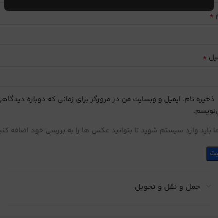
*
م
*
یل
ذخیره نام، ایمیل و وبسایت من در مرورگر برای زمانی که دوباره دیدگاه
نویسم.
 باید وارد سیستم شوید تا بتوانید عکس ها را به بررسی خود اضافه کنی
حمل و نقل و تحویل