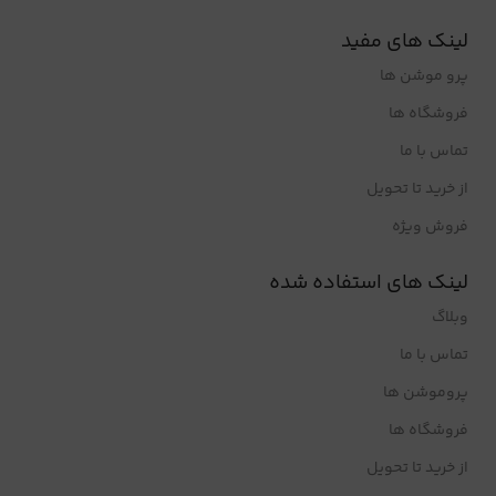
لینک های مفید
پرو موشن ها
فروشگاه ها
تماس با ما
از خرید تا تحویل
فروش ویژه
لینک های استفاده شده
وبلاگ
تماس با ما
پروموشن ها
فروشگاه ها
از خرید تا تحویل