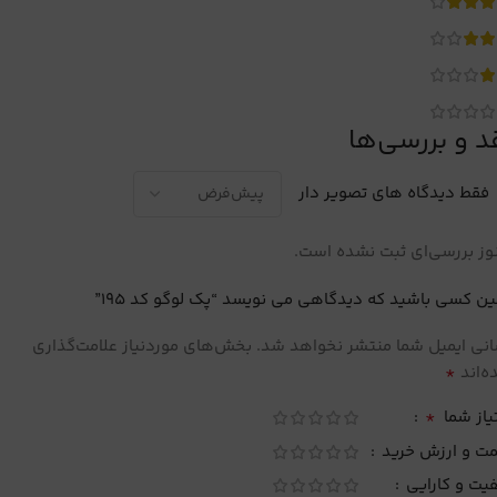
د و بررسی‌ها
فقط دیدگاه های تصویر دار
ز بررسی‌ای ثبت نشده است.
ین کسی باشید که دیدگاهی می نویسد “پک لوگو کد 195”
نی ایمیل شما منتشر نخواهد شد.
بخش‌های موردنیاز علامت‌گذاری
*
‌اند
*
یاز شما
مت و ارزش خرید
یت و کارایی