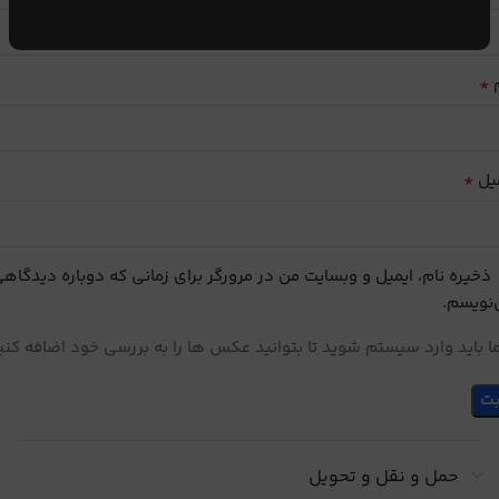
*
م
*
یل
ذخیره نام، ایمیل و وبسایت من در مرورگر برای زمانی که دوباره دیدگاه
نویسم.
 باید وارد سیستم شوید تا بتوانید عکس ها را به بررسی خود اضافه کنی
حمل و نقل و تحویل