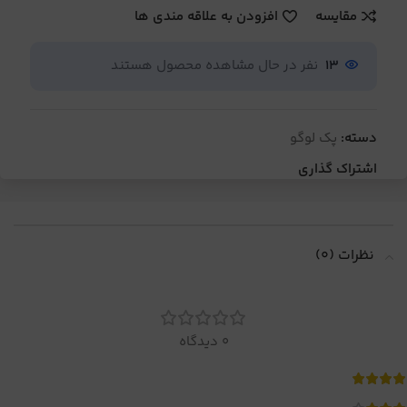
مقایسه
افزودن به علاقه مندی ها
13
نفر در حال مشاهده محصول هستند
دسته:
پک لوگو
اشتراک گذاری
نظرات (0)
0 دیدگاه