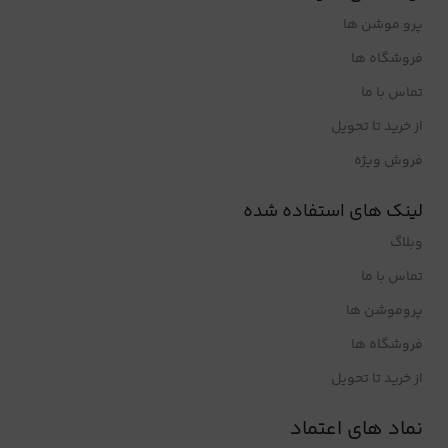
پرو موشن ها
فروشگاه ها
تماس با ما
از خرید تا تحویل
فروش ویژه
لینک های استفاده شده
وبلاگ
تماس با ما
پروموشن ها
فروشگاه ها
از خرید تا تحویل
نماد های اعتماد