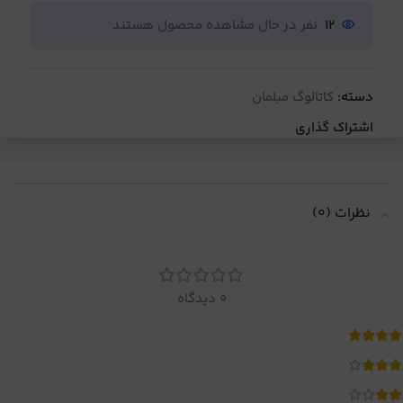
12
نفر در حال مشاهده محصول هستند
دسته:
کاتالوگ مبلمان
اشتراک گذاری
نظرات (0)
0 دیدگاه