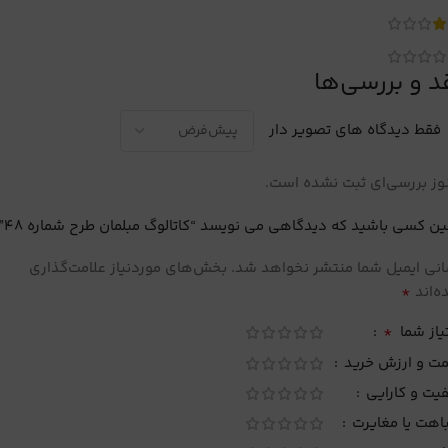
د و بررسی‌ها
فقط دیدگاه های تصویر دار
ز بررسی‌ای ثبت نشده است.
ین کسی باشید که دیدگاهی می نویسد “کاتالوگ مبلمان طرح شماره 48”
نی ایمیل شما منتشر نخواهد شد.
بخش‌های موردنیاز علامت‌گذاری
*
‌اند
*
یاز شما
مت و ارزش خرید
یت و کارایی
اهت یا مغایرت