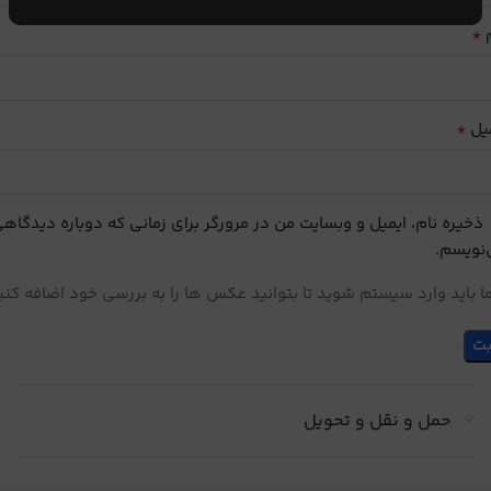
*
م
*
یل
ذخیره نام، ایمیل و وبسایت من در مرورگر برای زمانی که دوباره دیدگاه
نویسم.
 باید وارد سیستم شوید تا بتوانید عکس ها را به بررسی خود اضافه کنی
حمل و نقل و تحویل