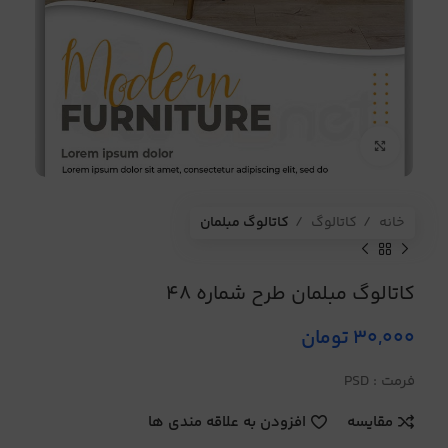
برای بزرگنمایی کلیک کنید
خانه
کاتالوگ
کاتالوگ مبلمان
کاتالوگ مبلمان طرح شماره 48
30,000
تومان
فرمت : PSD
مقایسه
افزودن به علاقه مندی ها