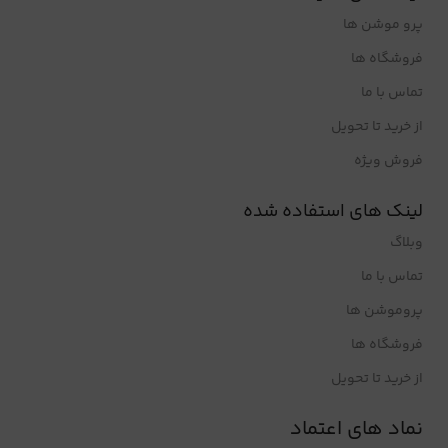
پرو موشن ها
فروشگاه ها
تماس با ما
از خرید تا تحویل
فروش ویژه
لینک های استفاده شده
وبلاگ
تماس با ما
پروموشن ها
فروشگاه ها
از خرید تا تحویل
نماد های اعتماد