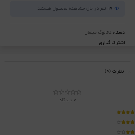
17
نفر در حال مشاهده محصول هستند
دسته:
کاتالوگ مبلمان
اشتراک گذاری
نظرات (0)
0 دیدگاه