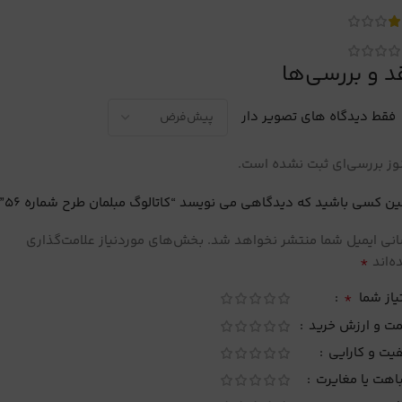
د و بررسی‌ها
فقط دیدگاه های تصویر دار
ز بررسی‌ای ثبت نشده است.
ین کسی باشید که دیدگاهی می نویسد “کاتالوگ مبلمان طرح شماره 56”
نی ایمیل شما منتشر نخواهد شد.
بخش‌های موردنیاز علامت‌گذاری
*
‌اند
*
یاز شما
مت و ارزش خرید
یت و کارایی
اهت یا مغایرت