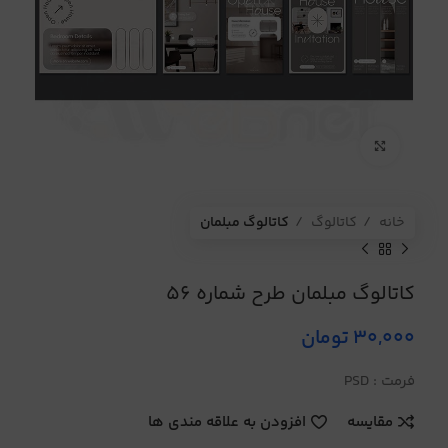
برای بزرگنمایی کلیک کنید
خانه
کاتالوگ
کاتالوگ مبلمان
کاتالوگ مبلمان طرح شماره 56
30,000
تومان
فرمت : PSD
مقایسه
افزودن به علاقه مندی ها