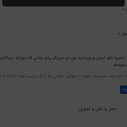
*
م
*
یل
ذخیره نام، ایمیل و وبسایت من در مرورگر برای زمانی که دوباره دیدگاه
نویسم.
 باید وارد سیستم شوید تا بتوانید عکس ها را به بررسی خود اضافه کنی
حمل و نقل و تحویل