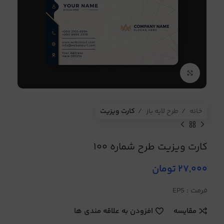
برای بزرگنمایی کلیک کنید
خانه
طرح لایه باز
کارت ویزیت
کارت ویزیت طرح شماره 100
27,000
تومان
فرمت : EPS
مقایسه
افزودن به علاقه مندی ها