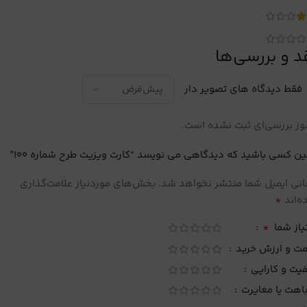
د و بررسی‌ها
فقط دیدگاه های تصویر دار
ز بررسی‌ای ثبت نشده است.
ین کسی باشید که دیدگاهی می نویسد “کارت ویزیت طرح شماره 100”
نی ایمیل شما منتشر نخواهد شد.
بخش‌های موردنیاز علامت‌گذاری
*
‌اند
*
یاز شما
مت و ارزش خرید
یت و کارایی
اهت یا مغایرت