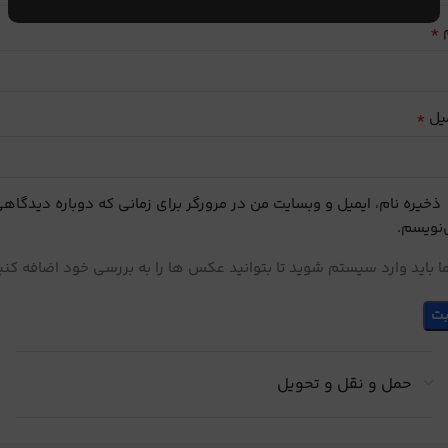
*
م
*
یل
ذخیره نام، ایمیل و وبسایت من در مرورگر برای زمانی که دوباره دیدگاه
نویسم.
 باید وارد سیستم شوید تا بتوانید عکس ها را به بررسی خود اضافه کنی
حمل و نقل و تحویل