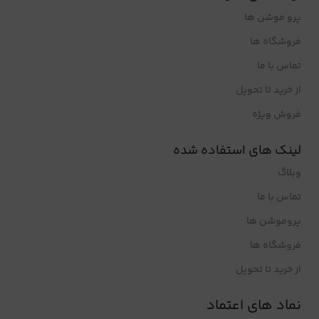
پرو موشن ها
فروشگاه ها
تماس با ما
از خرید تا تحویل
فروش ویژه
لینک های استفاده شده
وبلاگ
تماس با ما
پروموشن ها
فروشگاه ها
از خرید تا تحویل
نماد های اعتماد