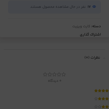
17
نفر در حال مشاهده محصول هستند
دسته:
کارت ویزیت
اشتراک گذاری
نظرات (0)
0 دیدگاه