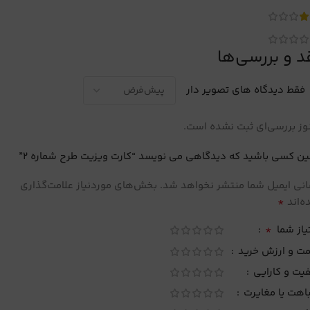
د و بررسی‌ها
فقط دیدگاه های تصویر دار
ز بررسی‌ای ثبت نشده است.
ین کسی باشید که دیدگاهی می نویسد “کارت ویزیت طرح شماره 2”
نی ایمیل شما منتشر نخواهد شد.
بخش‌های موردنیاز علامت‌گذاری
*
‌اند
*
یاز شما
مت و ارزش خرید
یت و کارایی
اهت یا مغایرت