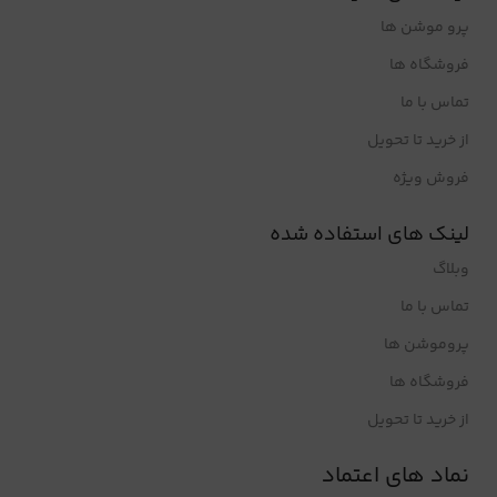
پرو موشن ها
فروشگاه ها
تماس با ما
از خرید تا تحویل
فروش ویژه
لینک های استفاده شده
وبلاگ
تماس با ما
پروموشن ها
فروشگاه ها
از خرید تا تحویل
نماد های اعتماد