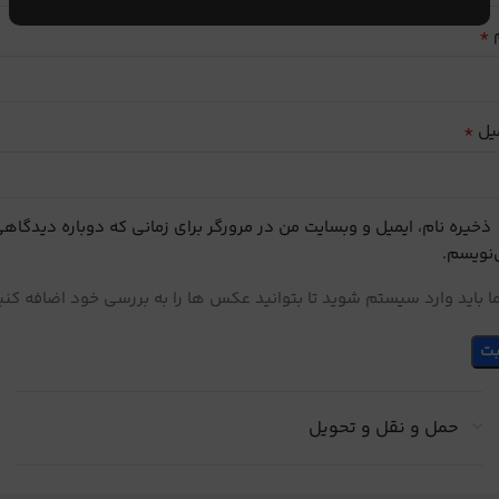
*
م
*
یل
ذخیره نام، ایمیل و وبسایت من در مرورگر برای زمانی که دوباره دیدگاه
نویسم.
 باید وارد سیستم شوید تا بتوانید عکس ها را به بررسی خود اضافه کنی
حمل و نقل و تحویل