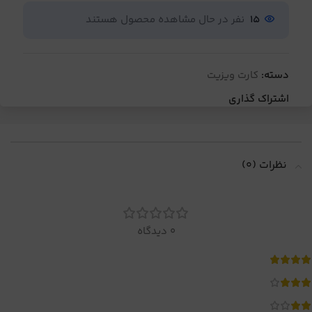
15
نفر در حال مشاهده محصول هستند
دسته:
کارت ویزیت
اشتراک گذاری
نظرات (0)
0 دیدگاه