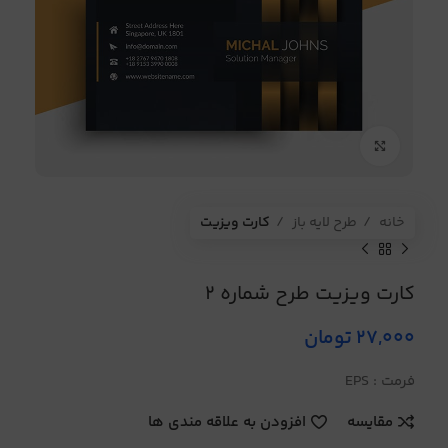
برای بزرگنمایی کلیک کنید
خانه
طرح لایه باز
کارت ویزیت
کارت ویزیت طرح شماره 2
27,000
تومان
فرمت : EPS
مقایسه
افزودن به علاقه مندی ها