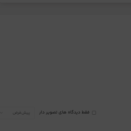
فقط دیدگاه های تصویر دار