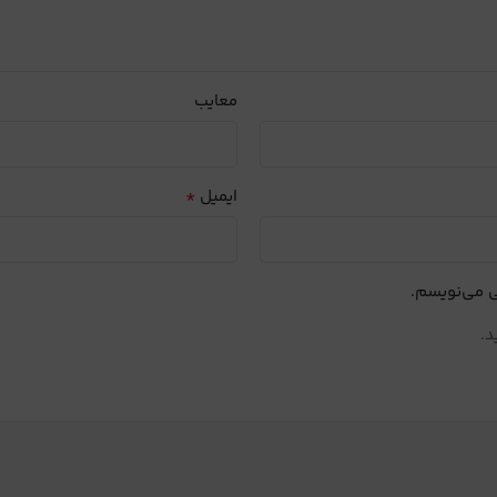
معایب
*
ایمیل
ی می‌نویسم.
د.