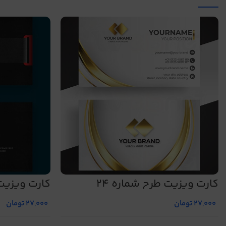
کارت ویزیت طرح شماره 24
کارت ویزیت 
27,000
تومان
27,000
تومان