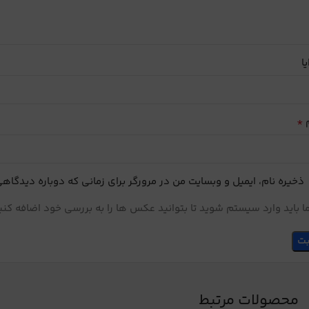
یا
*
م
ذخیره نام، ایمیل و وبسایت من در مرورگر برای زمانی که دوباره دیدگاه
 باید وارد سیستم شوید تا بتوانید عکس ها را به بررسی خود اضافه کنی
محصولات مرتبط