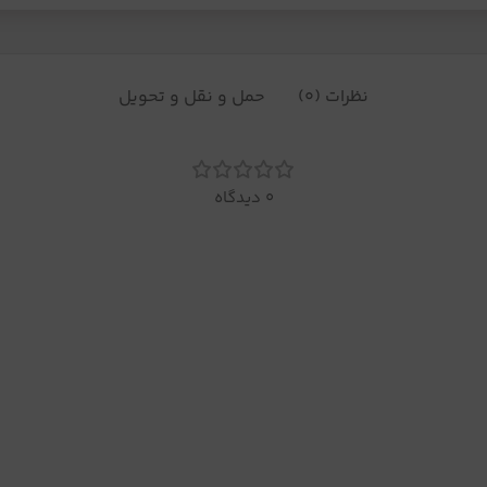
نظرات (0)
حمل و نقل و تحویل
0 دیدگاه