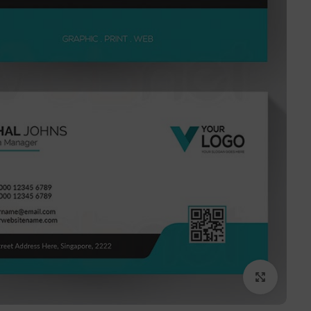
برای بزرگنمایی کلیک کنید