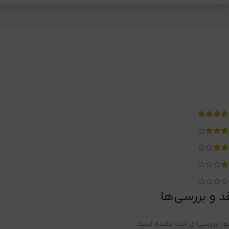
د و بررسی‌ها
ز بررسی‌ای ثبت نشده است.