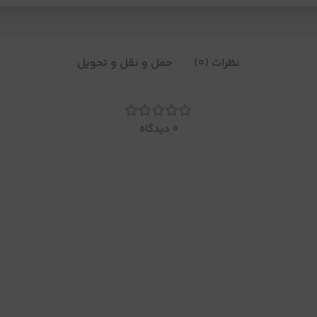
نظرات (0)
حمل و نقل و تحویل
0 دیدگاه