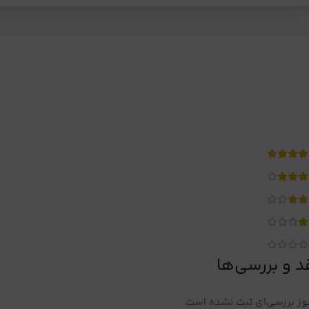
د و بررسی‌ها
ز بررسی‌ای ثبت نشده است.