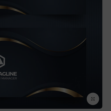
برای بزرگنمایی کلیک کنید