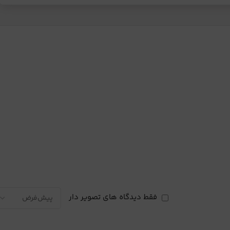
فقط دیدگاه های تصویر دار