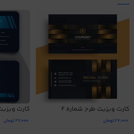
کارت ویزیت طرح شماره 2
کارت ویزیت 
27,000
تومان
27,000
تومان