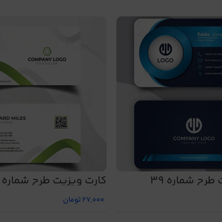
طرح شماره 39
کارت ویزیت طرح شماره 22
27,000
تومان