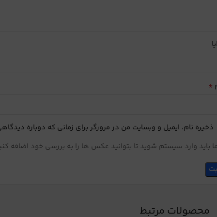
یا
*
م
ذخیره نام، ایمیل و وبسایت من در مرورگر برای زمانی که دوباره دیدگاه
 باید وارد سیستم شوید تا بتوانید عکس ها را به بررسی خود اضافه کنی
محصولات مرتبط