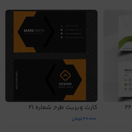
کارت ویزیت طرح شماره 21
27,000
تومان