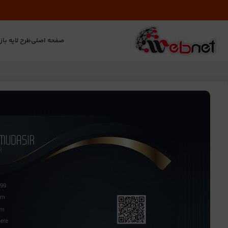
صفحه اصلی
طرح لایه باز
ت