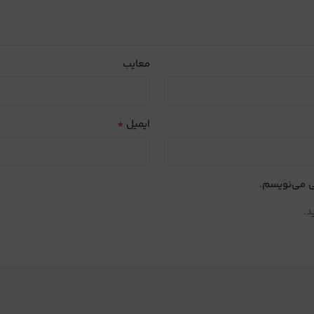
معایب
*
ایمیل
ی می‌نویسم.
د.