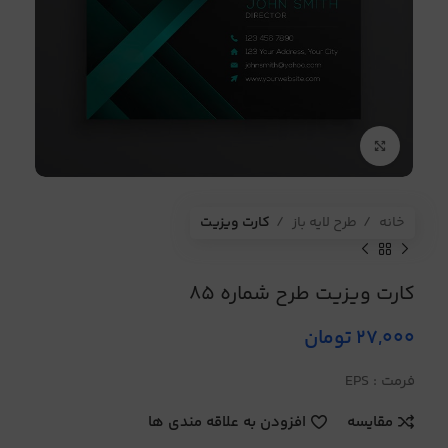
برای بزرگنمایی کلیک کنید
خانه
طرح لایه باز
کارت ویزیت
کارت ویزیت طرح شماره 85
27,000
تومان
فرمت : EPS
مقایسه
افزودن به علاقه مندی ها