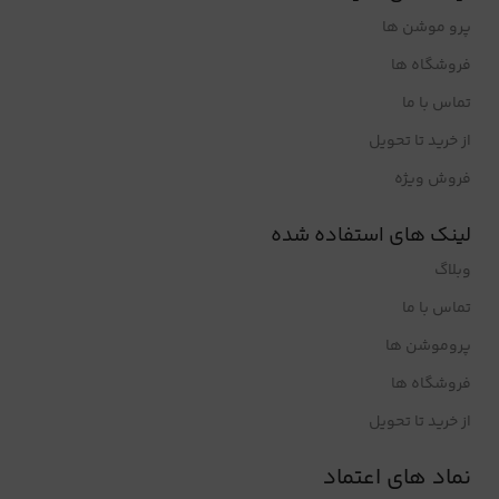
پرو موشن ها
فروشگاه ها
تماس با ما
از خرید تا تحویل
فروش ویژه
لینک های استفاده شده
وبلاگ
تماس با ما
پروموشن ها
فروشگاه ها
از خرید تا تحویل
نماد های اعتماد