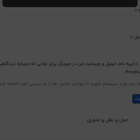
*
م
*
یل
ذخیره نام، ایمیل و وبسایت من در مرورگر برای زمانی که دوباره دیدگاه
نویسم.
 باید وارد سیستم شوید تا بتوانید عکس ها را به بررسی خود اضافه کنی
حمل و نقل و تحویل