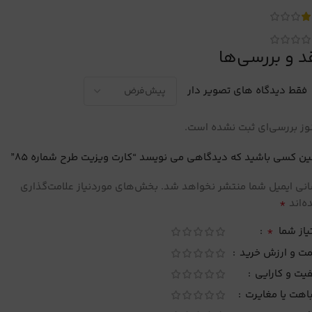
د و بررسی‌ها
فقط دیدگاه های تصویر دار
ز بررسی‌ای ثبت نشده است.
ین کسی باشید که دیدگاهی می نویسد “کارت ویزیت طرح شماره 85”
نی ایمیل شما منتشر نخواهد شد.
بخش‌های موردنیاز علامت‌گذاری
*
‌اند
*
یاز شما
مت و ارزش خرید
یت و کارایی
اهت یا مغایرت