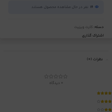
16
نفر در حال مشاهده محصول هستند
دسته:
کارت ویزیت
اشتراک گذاری
نظرات (0)
0 دیدگاه