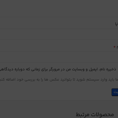
یا
*
م
ذخیره نام، ایمیل و وبسایت من در مرورگر برای زمانی که دوباره دیدگاه
 باید وارد سیستم شوید تا بتوانید عکس ها را به بررسی خود اضافه کنی
محصولات مرتبط