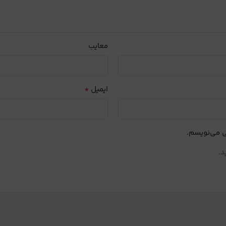
معایب
*
ایمیل
ی می‌نویسم.
د.