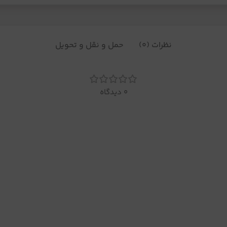
نظرات (0)
حمل و نقل و تحویل
0 دیدگاه