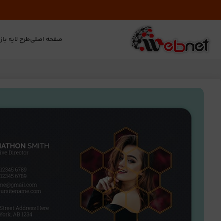
صفحه اصلی
طرح لایه باز
ت