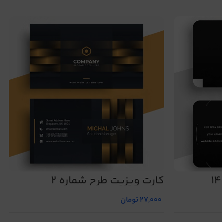
کارت ویزیت طرح شماره 2
27,000
تومان