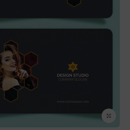
برای بزرگنمایی کلیک کنید