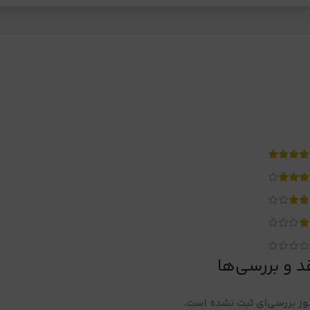
د و بررسی‌ها
ز بررسی‌ای ثبت نشده است.