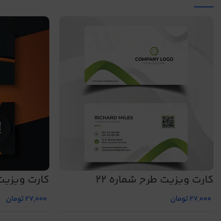
کارت ویزیت طرح شماره 22
کارت ویزیت 
27,000
تومان
27,000
تومان