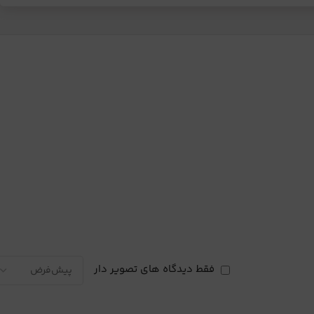
فقط دیدگاه های تصویر دار