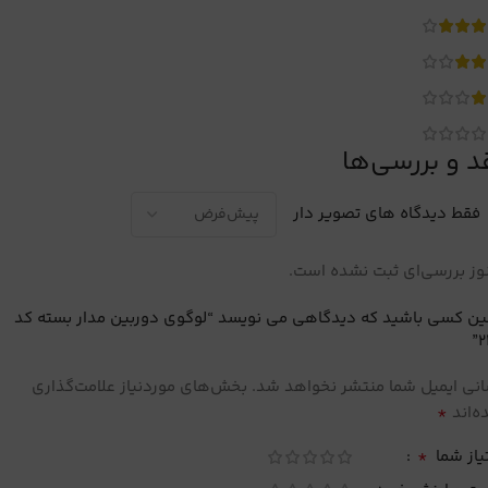
د و بررسی‌ها
فقط دیدگاه های تصویر دار
ز بررسی‌ای ثبت نشده است.
ین کسی باشید که دیدگاهی می نویسد “لوگوی دوربین مدار بسته کد
2
نی ایمیل شما منتشر نخواهد شد.
بخش‌های موردنیاز علامت‌گذاری
*
‌اند
*
یاز شما