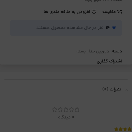
مقایسه
افزودن به علاقه مندی ها
14
نفر در حال مشاهده محصول هستند
دسته:
دوربین مدار بسته
اشتراک گذاری
نظرات (0)
0 دیدگاه