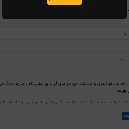
ایب
*
م
*
یل
ذخیره نام، ایمیل و وبسایت من در مرورگر برای زمانی که دوباره دیدگاه
نویسم.
 باید وارد سیستم شوید تا بتوانید عکس ها را به بررسی خود اضافه کنی