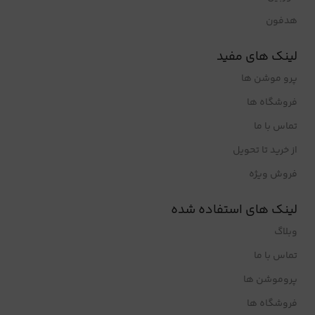
هدفون
لینک های مفید
پرو موشن ها
فروشگاه ها
تماس با ما
از خرید تا تحویل
فروش ویژه
لینک های استفاده شده
وبلاگ
تماس با ما
پروموشن ها
فروشگاه ها