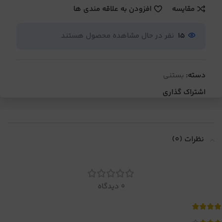
مقایسه
افزودن به علاقه مندی ها
15
نفر در حال مشاهده محصول هستند
دسته:
بستنی
اشتراک گذاری
نظرات (0)
0 دیدگاه