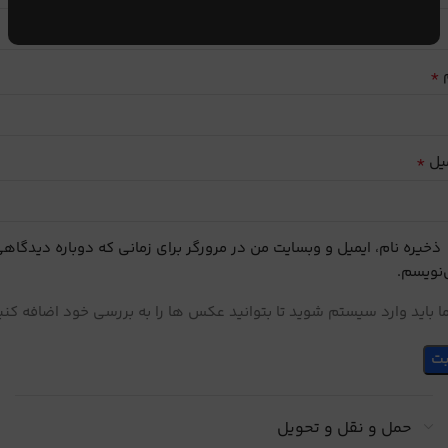
*
م
*
یل
ذخیره نام، ایمیل و وبسایت من در مرورگر برای زمانی که دوباره دیدگاه
نویسم.
 باید وارد سیستم شوید تا بتوانید عکس ها را به بررسی خود اضافه کنی
حمل و نقل و تحویل