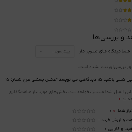
د و بررسی‌ها
فقط دیدگاه های تصویر دار
ز بررسی‌ای ثبت نشده است.
ین کسی باشید که دیدگاهی می نویسد “عکس بستنی طرح شماره 5”
نی ایمیل شما منتشر نخواهد شد.
بخش‌های موردنیاز علامت‌گذاری
*
‌اند
*
یاز شما
مت و ارزش خرید
یت و کارایی