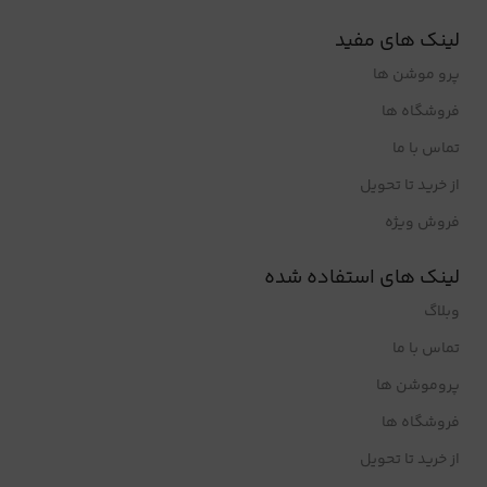
لینک های مفید
پرو موشن ها
فروشگاه ها
تماس با ما
از خرید تا تحویل
فروش ویژه
لینک های استفاده شده
وبلاگ
تماس با ما
پروموشن ها
فروشگاه ها
از خرید تا تحویل