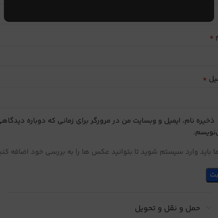
*
م
*
یل
ذخیره نام، ایمیل و وبسایت من در مرورگر برای زمانی که دوباره دیدگاه
نویسم.
 باید وارد سیستم شوید تا بتوانید عکس ها را به بررسی خود اضافه کنی
حمل و نقل و تحویل