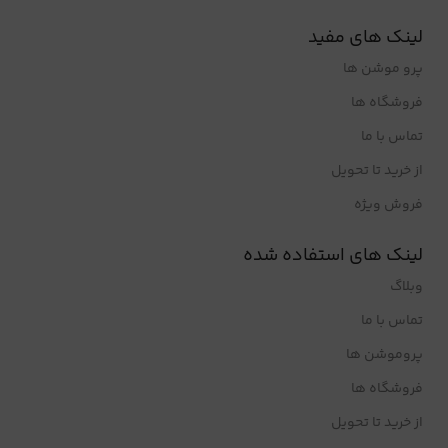
لینک های مفید
پرو موشن ها
فروشگاه ها
تماس با ما
از خرید تا تحویل
فروش ویژه
لینک های استفاده شده
وبلاگ
تماس با ما
پروموشن ها
فروشگاه ها
از خرید تا تحویل