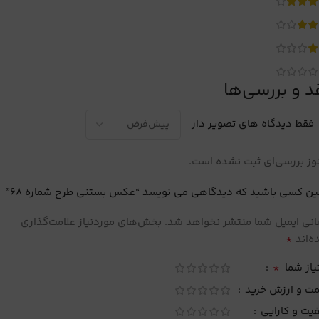
د و بررسی‌ها
فقط دیدگاه های تصویر دار
ز بررسی‌ای ثبت نشده است.
ین کسی باشید که دیدگاهی می نویسد “عکس بستنی طرح شماره 68”
نی ایمیل شما منتشر نخواهد شد.
بخش‌های موردنیاز علامت‌گذاری
*
‌اند
*
یاز شما
مت و ارزش خرید
یت و کارایی