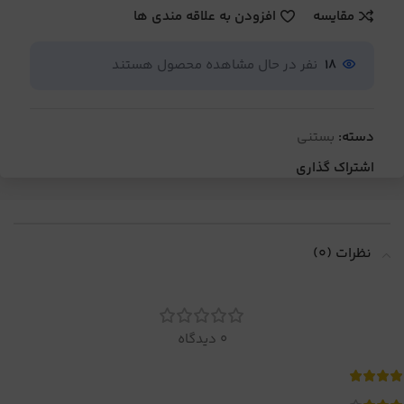
مقایسه
افزودن به علاقه مندی ها
18
نفر در حال مشاهده محصول هستند
دسته:
بستنی
اشتراک گذاری
نظرات (0)
0 دیدگاه