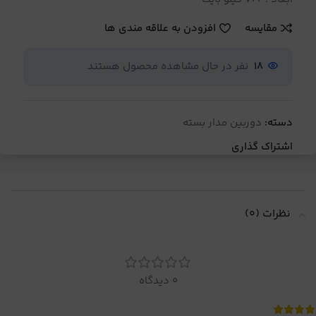
مقایسه
افزودن به علاقه مندی ها
18
نفر در حال مشاهده محصول هستند
دسته:
دوربین مدار بسته
اشتراک گذاری
نظرات (0)
0 دیدگاه