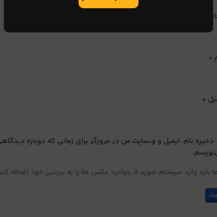
ایب
*
م
*
یل
ذخیره نام، ایمیل و وبسایت من در مرورگر برای زمانی که دوباره دیدگاه
نویسم.
 باید وارد سیستم شوید تا بتوانید عکس ها را به بررسی خود اضافه کنی