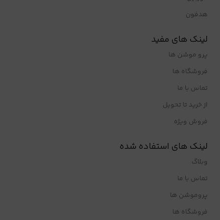
هدفون
لینک های مفید
پرو موشن ها
فروشگاه ها
تماس با ما
از خرید تا تحویل
فروش ویژه
لینک های استفاده شده
وبلاگ
تماس با ما
پروموشن ها
فروشگاه ها