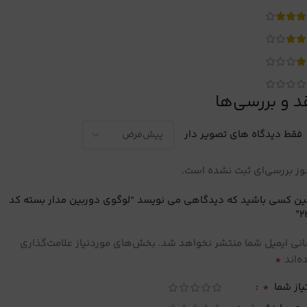
د و بررسی‌ها
فقط دیدگاه های تصویر دار
ز بررسی‌ای ثبت نشده است.
ین کسی باشید که دیدگاهی می نویسد “لوگوی دوربین مدار بسته کد
2
نی ایمیل شما منتشر نخواهد شد.
بخش‌های موردنیاز علامت‌گذاری
*
‌اند
*
یاز شما